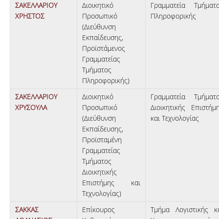
ΣΑΚΕΛΛΑΡΙΟΥ
Διοικητικό
Γραμματεία Τμήματ
ΧΡΗΣΤΟΣ
Προσωπικό
Πληροφορικής
(Διεύθυνση
Εκπαίδευσης,
Προϊστάμενος
Γραμματείας
Τμήματος
Πληροφορικής)
ΣΑΚΕΛΛΑΡΙΟΥ
Διοικητικό
Γραμματεία Τμήματ
ΧΡΥΣΟΥΛΑ
Προσωπικό
Διοικητικής Επιστήμ
(Διεύθυνση
και Τεχνολογίας
Εκπαίδευσης,
Προϊσταμένη
Γραμματείας
Τμήματος
Διοικητικής
Επιστήμης και
Τεχνολογίας)
ΣΑΚΚΑΣ
Επίκουρος
Τμήμα Λογιστικής κ