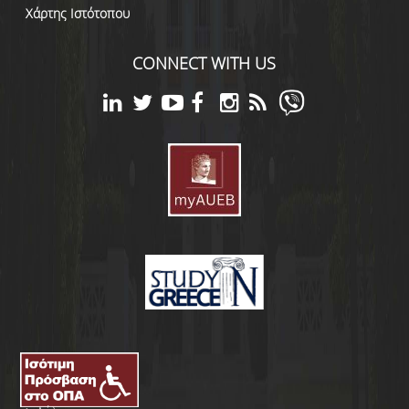
Χάρτης Ιστότοπου
CONNECT WITH US