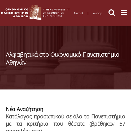
Alumni
|
e-shop
Αλφαβητικά στο Οικονομικό Πανεπιστήμιο
Αθηνών
Νέα Αναζήτηση
Κατάλογος προσωπικού σε όλο το Πανεπιστήμιο
με τα κριτήρια που θέσατε (βρέθηκαν 57