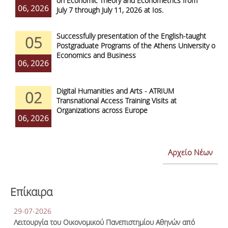
on Economic Theory and Econometrics from
06, 2026
July 7 through July 11, 2026 at Ios.
Successfully presentation of the English-taught
05
Postgraduate Programs of the Athens University of
Economics and Business
06, 2026
Digital Humanities and Arts - ATRIUM
02
Transnational Access Training Visits at
Organizations across Europe
06, 2026
Αρχείο Νέων
Επίκαιρα
29-07-2026
Λειτουργία του Οικονομικού Πανεπιστημίου Αθηνών από