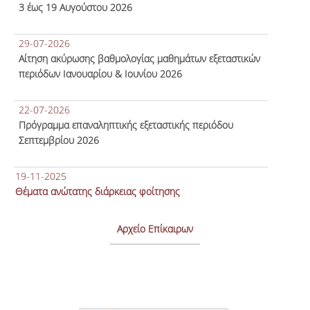
3 έως 19 Αυγούστου 2026
29-07-2026
Αίτηση ακύρωσης βαθμολογίας μαθημάτων εξεταστικών
περιόδων Ιανουαρίου & Ιουνίου 2026
22-07-2026
Πρόγραμμα επαναληπτικής εξεταστικής περιόδου
Σεπτεμβρίου 2026
19-11-2025
Θέματα ανώτατης διάρκειας φοίτησης
Αρχείο Επίκαιρων