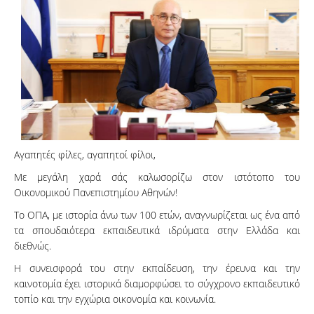
Αγαπητές φίλες, αγαπητοί φίλοι,
Με μεγάλη χαρά σάς καλωσορίζω στον ιστότοπο του
Οικονομικού Πανεπιστημίου Αθηνών!
Το ΟΠΑ, με ιστορία άνω των 100 ετών, αναγνωρίζεται ως ένα από
τα σπουδαιότερα εκπαιδευτικά ιδρύματα στην Ελλάδα και
διεθνώς.
Η συνεισφορά του στην εκπαίδευση, την έρευνα και την
καινοτομία έχει ιστορικά διαμορφώσει το σύγχρονο εκπαιδευτικό
τοπίο και την εγχώρια οικονομία και κοινωνία.