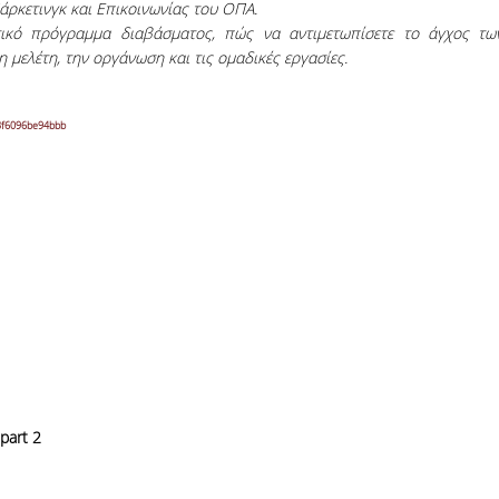
ρκετινγκ και Επικοινωνίας του ΟΠΑ.
ικό πρόγραμμα διαβάσματος, πώς να αντιμετωπίσετε το άγχος τω
η μελέτη, την οργάνωση και τις ομαδικές εργασίες.
d3f6096be94bbb
part 2