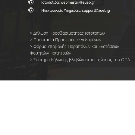
Ιστοσελίδα: webmaster@aueb.gr
Ηλεκτρονικές Υπηρεσίες: support@aueb.gr
>
Δήλωση Προσβασιμότητας Ιστοτόπων
>
Προστασία Προσωπικών Δεδομένων
>
Φόρμα Yποβολής Παραπόνων και Ενστάσεων
Φοιτητών/Φοιτητριών
>
Σύστημα δήλωσης βλαβών στους χώρους του ΟΠΑ