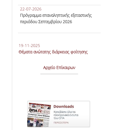
22-07-2026
Πρόγραμμα επαναληπτικής εξεταστικής
περιόδου Σεπτεμβρίου 2026
19-11-2025
Θέματα ανώτατης διάρκειας φοίτησης
Αρχείο Επίκαιρων