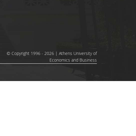
© Copyright 1996 - 2026 | Athens University of
Economics and Business