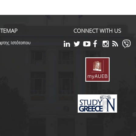
ITEMAP
CONNECT WITH US
ρτης Ιστότοπου