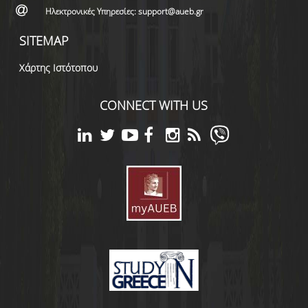
Ηλεκτρονικές Υπηρεσίες: support@aueb.gr
SITEMAP
Χάρτης Ιστότοπου
CONNECT WITH US