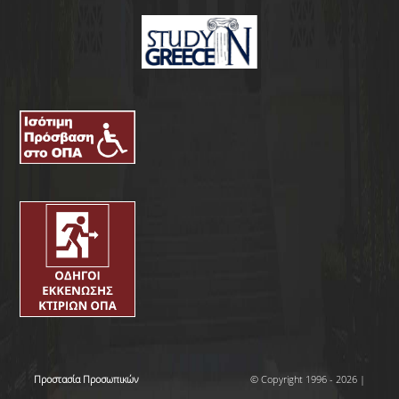
Προστασία Προσωπικών
© Copyright 1996 - 2026 |