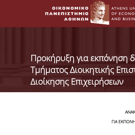
Προκήρυξη για εκπόνηση δ
Τμήματος Διοικητικής Επισ
Διοίκησης Επιχειρήσεων
ΑΝΑ
ΓΙΑ ΕΚΠΟΝΗ