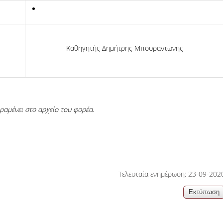
Καθηγητής Δημήτρης Μπουραντώνης
ραμένει στο αρχείο του φορέα.
Τελευταία ενημέρωση: 23-09-202