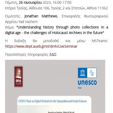
Πέμπτη,
26 Ιανουαρίου
2023, 16:00-17:00
Κτήριο Τροίας, Αίθουσα 106, Τροίας 2 και Σπετσών, Αθήνα 11362
Ομιλητής:
Jonathan Matthews
, Επικεφαλής Φωτογραφικού
Αρχείου Yad Vashem
Θέμα:
"Understanding history through photo collections in a
digital age - the challenges of Holocaust Archives in the future"
H διάλεξη θα μεταδοθεί και μέσω MSTeams:
https://www.dept.aueb.gr/el/dmh/LiveSeminar
Περισσότερες πληροφορίες
ΕΔΩ