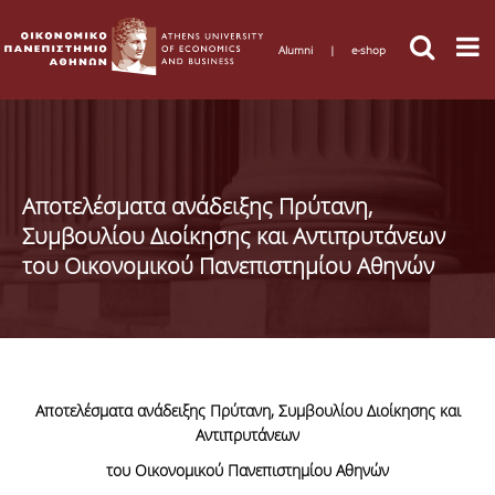
Alumni
|
e-shop
Αποτελέσματα ανάδειξης Πρύτανη,
Συμβουλίου Διοίκησης και Αντιπρυτάνεων
του Οικονομικού Πανεπιστημίου Αθηνών
Αποτελέσματα ανάδειξης Πρύτανη, Συμβουλίου Διοίκησης και
Αντιπρυτάνεων
του Οικονομικού Πανεπιστημίου Αθηνών