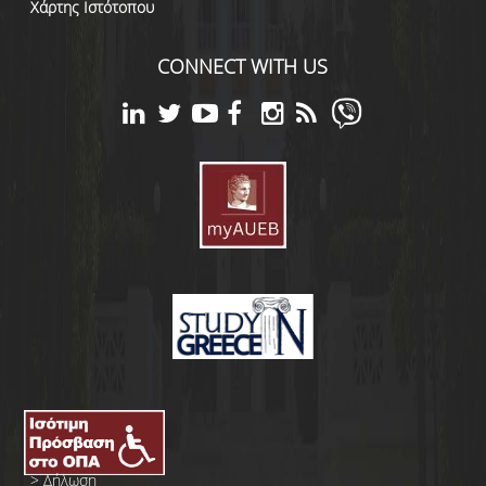
Χάρτης Ιστότοπου
CONNECT WITH US
>
Δήλωση