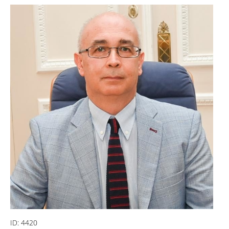
ID:
4420