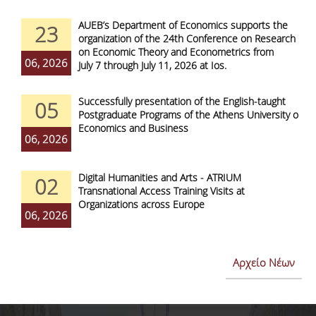
AUEB’s Department of Economics supports the
23
organization of the 24th Conference on Research
on Economic Theory and Econometrics from
06, 2026
July 7 through July 11, 2026 at Ios.
Successfully presentation of the English-taught
05
Postgraduate Programs of the Athens University of
Economics and Business
06, 2026
Digital Humanities and Arts - ATRIUM
02
Transnational Access Training Visits at
Organizations across Europe
06, 2026
Αρχείο Νέων