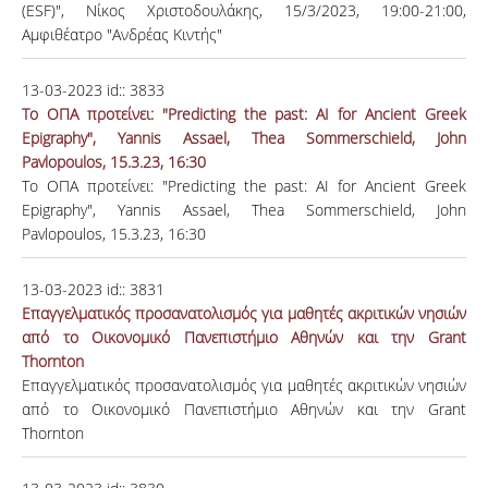
(ΕSF)", Νίκος Χριστοδουλάκης, 15/3/2023, 19:00-21:00,
Αμφιθέατρο "Ανδρέας Κιντής"
13-03-2023
id::
3833
Το ΟΠΑ προτείνει: "Predicting the past: AI for Ancient Greek
Epigraphy", Yannis Assael, Thea Sommerschield, John
Pavlopoulos, 15.3.23, 16:30
Το ΟΠΑ προτείνει: "Predicting the past: AI for Ancient Greek
Epigraphy", Yannis Assael, Thea Sommerschield, John
Pavlopoulos, 15.3.23, 16:30
13-03-2023
id::
3831
Επαγγελματικός προσανατολισμός για μαθητές ακριτικών νησιών
από το Οικονομικό Πανεπιστήμιο Αθηνών και την Grant
Thornton
Επαγγελματικός προσανατολισμός για μαθητές ακριτικών νησιών
από το Οικονομικό Πανεπιστήμιο Αθηνών και την Grant
Thornton