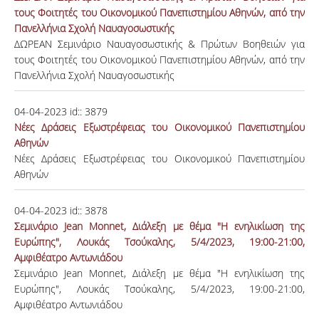
τους Φοιτητές του Οικονομικού Πανεπιστημίου Αθηνών, από την
Πανελλήνια Σχολή Ναυαγοσωστικής
ΔΩΡΕΑΝ Σεμινάριο Ναυαγοσωστικής & Πρώτων Βοηθειών για
τους Φοιτητές του Οικονομικού Πανεπιστημίου Αθηνών, από την
Πανελλήνια Σχολή Ναυαγοσωστικής
04-04-2023
id::
3879
Νέες Δράσεις Εξωστρέφειας του Οικονομικού Πανεπιστημίου
Αθηνών
Νέες Δράσεις Εξωστρέφειας του Οικονομικού Πανεπιστημίου
Αθηνών
04-04-2023
id::
3878
Σεμινάριο Jean Monnet, Διάλεξη με θέμα "Η ενηλικίωση της
Ευρώπης", Λουκάς Τσούκαλης, 5/4/2023, 19:00-21:00,
Αμφιθέατρο Aντωνιάδου
Σεμινάριο Jean Monnet, Διάλεξη με θέμα "Η ενηλικίωση της
Ευρώπης", Λουκάς Τσούκαλης, 5/4/2023, 19:00-21:00,
Αμφιθέατρο Aντωνιάδου