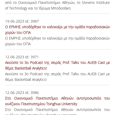
από το Οικονομικό Πανεπιστήμιο Αθηνών, το Stevens Institute
of Technology και το Ίδρυμα Μποδοσάκη
19-06-2023
id::
3987
Ο ΕΡΜΗΣ υποδέχθηκε το καλοκαίρι με την ομάδα παραδοσιακών
χορών του ΟΠΑ
Ο ΕΜΡΗΣ υποδέχθηκε το καλοκαίρι με την ομάδα παραδοσιακών
χορών του ΟΠΑ
12-06-2023
id::
3971
Ακούστε το 3o Podcast της σειράς Prof. Talks του AUEB Cast με
θέμα: Basketball Analytics!
Ακούστε το 3o Podcast της σειράς Prof. Talks του AUEB Cast με
θέμα: Basketball Analytics!
12-06-2023
id::
3986
Στο Οικονομικό Πανεπιστήμιο Αθηνών αντιπροσωπεία του
κινέζικου Πανεπιστημίου Tsinghua University
Στο Οικονομικό Πανεπιστήμιο Αθηνών αντιπροσωπεία του