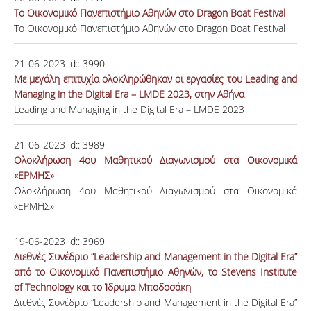
Το Οικονομικό Πανεπιστήμιο Αθηνών στο Dragon Boat Festival
Το Οικονομικό Πανεπιστήμιο Αθηνών στο Dragon Boat Festival
21-06-2023
id::
3990
Με μεγάλη επιτυχία ολοκληρώθηκαν οι εργασίες του Leading and
Managing in the Digital Era – LMDE 2023, στην Αθήνα
Leading and Managing in the Digital Era – LMDE 2023
21-06-2023
id::
3989
Ολοκλήρωση 4ου Μαθητικού Διαγωνισμού στα Οικονομικά
«ΕΡΜΗΣ»
Ολοκλήρωση 4ου Μαθητικού Διαγωνισμού στα Οικονομικά
«ΕΡΜΗΣ»
19-06-2023
id::
3969
Διεθνές Συνέδριο “Leadership and Management in the Digital Era”
από το Οικονομικό Πανεπιστήμιο Αθηνών, το Stevens Institute
of Technology και το Ίδρυμα Μποδοσάκη
Διεθνές Συνέδριο “Leadership and Management in the Digital Era”