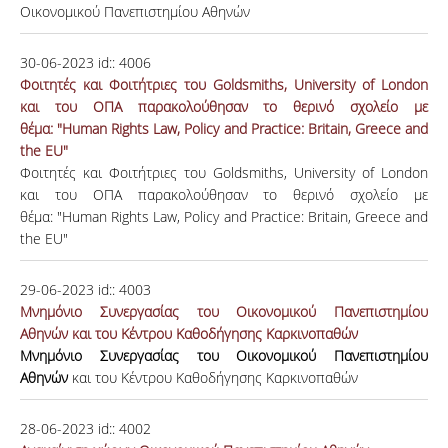
Οικονομικού Πανεπιστημίου Αθηνών
30-06-2023
id::
4006
Φοιτητές και Φοιτήτριες τoυ Goldsmiths, University of London
και του ΟΠΑ παρακολούθησαν το θερινό σχολείο με
θέμα: "Human Rights Law, Policy and Practice: Britain, Greece and
the EU"
Φοιτητές και Φοιτήτριες τoυ Goldsmiths, University of London
και του ΟΠΑ παρακολούθησαν το θερινό σχολείο με
θέμα: "Human Rights Law, Policy and Practice: Britain, Greece and
the EU"
29-06-2023
id::
4003
Μνημόνιο Συνεργασίας του Οικονομικού Πανεπιστημίου
Αθηνών και του Κέντρου Καθοδήγησης Καρκινοπαθών
Μνημόνιο Συνεργασίας του Οικονομικού Πανεπιστημίου
Αθηνών
και του Κέντρου Καθοδήγησης Καρκινοπαθών
28-06-2023
id::
4002