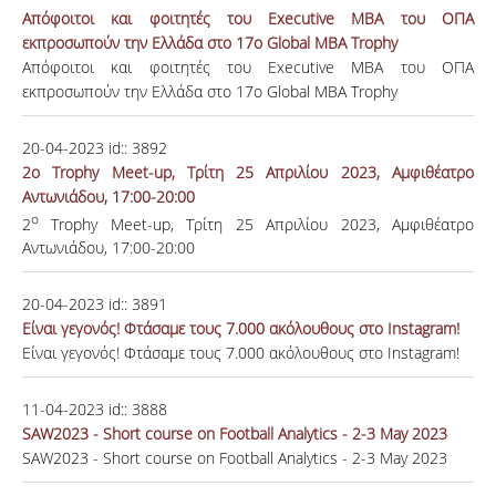
Απόφοιτοι και φοιτητές του Executive MBA του ΟΠΑ
εκπροσωπούν την Ελλάδα στο 17ο Global MBA Trophy
Απόφοιτοι και φοιτητές του Executive MBA του ΟΠΑ
εκπροσωπούν την Ελλάδα στο 17ο Global MBA Trophy
20-04-2023
id::
3892
2ο Trophy Meet-up, Τρίτη 25 Απριλίου 2023, Αμφιθέατρο
Αντωνιάδου, 17:00-20:00
ο
2
Trophy Meet-up, Τρίτη 25 Απριλίου 2023, Αμφιθέατρο
Αντωνιάδου, 17:00-20:00
20-04-2023
id::
3891
Είναι γεγονός! Φτάσαμε τους 7.000 ακόλουθους στο Instagram!
Είναι γεγονός! Φτάσαμε τους 7.000 ακόλουθους στο Instagram!
11-04-2023
id::
3888
SAW2023 - Short course on Football Analytics - 2-3 May 2023
SAW2023 - Short course on Football Analytics - 2-3 May 2023