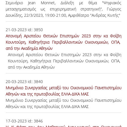
Σεμινάριο Jean Monnet, Διάλεξη με θέμα "Ψηφιακός
μετασχηματισμός ως επιχειρηματική στρατηγική", Γιώργος
Δουκίδης, 22/3/2023, 19:00-21:00, Αμφιθέατρο "Ανδρέας Κιντής"
21-03-2023
id::
3850
Απονομή Αριστείου Θετικών Επιστημών 2023 στην κα Φοίβη
Κουντούρη, Καθηγήτρια Περιβαλλοντικών Οικονομικών, ΟΠΑ,
από την Ακαδημία Αθηνών
Απονομή Αριστείου Θετικών Επιστημών 2023 στην κα Φοίβη
Κουντούρη, Καθηγήτρια Περιβαλλοντικών Οικονομικών, ΟΠΑ,
από την Ακαδημία Αθηνών
20-03-2023
id::
3840
Μνημόνιο Συνεργασίας μεταξύ του Οικονομικού Πανεπιστημίου
Αθηνών και της πρωτοβουλίας ΕΛΛΑ-ΔΙΚΑ ΜΑΣ
Μνημόνιο Συνεργασίας μεταξύ του Οικονομικού Πανεπιστημίου
Αθηνών και της πρωτοβουλίας ΕΛΛΑ-ΔΙΚΑ ΜΑΣ
17-03-2023
id::
3846