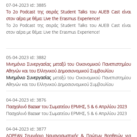
07-04-2023
id::
3885
To 2o Podcast της σειράς Student Talks του AUEB Cast είναι
στον αέρα με θέμα: Live the Erasmus Experience!
To 2o Podcast της σειράς Student Talks του AUEB Cast είναι
στον αέρα με θέμα: Live the Erasmus Experience!
05-04-2023
id::
3882
Μνημόνιο Συνεργασίας μεταξύ του Οικονομικού Πανεπιστημίου
Αθηνών και του Ελληνικού Δημοσιονομικού Συμβουλίου
Μνημόνιο Συνεργασίας
μεταξύ του Οικονομικού Πανεπιστημίου
Αθηνών και του Ελληνικού Δημοσιονομικού Συμβουλίου
04-04-2023
id::
3876
Πασχαλινό Bazaar του Σωματείου ΕΡΜΗΣ, 5 & 6 Απριλίου 2023
Πασχαλινό Bazaar του Σωματείου ΕΡΜΗΣ, 5 & 6 Απριλίου 2023
04-04-2023
id::
3877
ΔΩΡΕΑΝ Σεμινάριο Ναυαγοσωστικής & Πρώτων Βοηθειών για