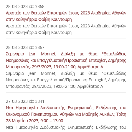
28-03-2023
id::
3868
Αριστείο των Θετικών Επιστημών έτους 2023 Ακαδημίας Αθηνών
στην Καθηγήτρια Φοίβη Κουντούρη
Αριστείο των Θετικών Επιστημών έτους 2023 Ακαδημίας Αθηνών
στην Καθηγήτρια Φοίβη Κουντούρη
28-03-2023
id::
3867
Σεμινάριο Jean Monnet, Διάλεξη με θέμα "Θεμελιώδεις
Νοημοσύνες και Επαγγελματική/Προσωπική Επιτυχία", Δημήτρης
Μπουραντάς, 29/3/2023, 19:00-21:00, Αμφιθέατρο A
Σεμινάριο Jean Monnet, Διάλεξη με θέμα "Θεμελιώδεις
Νοημοσύνες και Επαγγελματική/Προσωπική Επιτυχία", Δημήτρης
Μπουραντάς, 29/3/2023, 19:00-21:00, Αμφιθέατρο A
27-03-2023
id::
3841
Νέα Ημερομηνία Διαδικτυακής Ενημερωτικής Εκδήλωσης του
Οικονομικού Πανεπιστημίου Αθηνών για Μαθητές Λυκείων, Τρίτη
28 Μαρτίου 2023, 9:00 – 13:00
Νέα Ημερομηνία Διαδικτυακής Ενημερωτικής Εκδήλωσης του