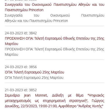
Συνεργασία του Οικονομικού Πανεπιστημίου Αθηνών και του
Πανεπιστημίου Princeton
Συνεργασία του Οικονομικού Πανεπιστημίου
Αθηνών και του Πανεπιστημίου Princeton
24-03-2023
id::
3842
ΠΡΟΣΚΛΗΣΗ ΟΠΑ: Τελετή Εορτασμού Εθνικής Επετείου της 25ης
Μαρτίου
ΠΡΟΣΚΛΗΣΗ ΟΠΑ: Τελετή Εορτασμού Εθνικής Επετείου της 25ης
Μαρτίου
24-03-2023
id::
3856
ΟΠΑ: Τελετή Εορτασμού 25ης Μαρτίου
ΟΠΑ Τελετή Εορτασμού 25ης Μαρτίου
21-03-2023
id::
3852
Σεμινάριο Jean Monnet, Διάλεξη με θέμα "Ψηφιακός
μετασχηματισμός ως επιχειρηματική στρατηγική", Γιώργος
Δουκίδης, 22/3/2023, 19:00-21:00, Αμφιθέατρο "Ανδρέας Κιντής"