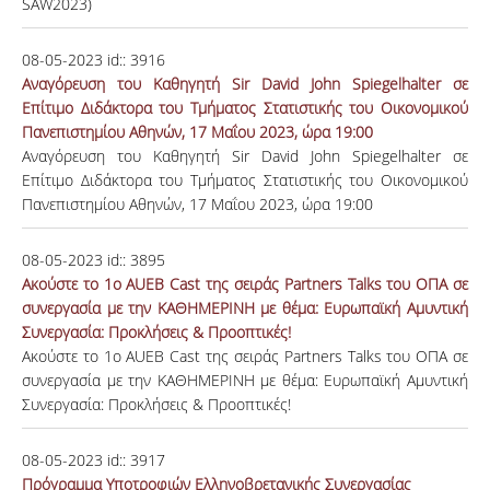
SAW2023)
08-05-2023
id::
3916
Αναγόρευση του Καθηγητή Sir David John Spiegelhalter σε
Επίτιμο Διδάκτορα του Τμήματος Στατιστικής του Οικονομικού
Πανεπιστημίου Αθηνών, 17 Μαΐου 2023, ώρα 19:00​​​​​​​
Αναγόρευση του Καθηγητή Sir David John Spiegelhalter σε
Επίτιμο Διδάκτορα του Τμήματος Στατιστικής του Οικονομικού
Πανεπιστημίου Αθηνών, 17 Μαΐου 2023, ώρα 19:00
08-05-2023
id::
3895
Ακούστε το 1ο AUEB Cast της σειράς Partners Talks του ΟΠΑ σε
συνεργασία με την ΚΑΘΗΜΕΡΙΝΗ με θέμα: Eυρωπαϊκή Αμυντική
Συνεργασία: Προκλήσεις & Προοπτικές!
Ακούστε το 1ο AUEB Cast της σειράς Partners Talks του ΟΠΑ σε
συνεργασία με την ΚΑΘΗΜΕΡΙΝΗ με θέμα: Eυρωπαϊκή Αμυντική
Συνεργασία: Προκλήσεις & Προοπτικές!
08-05-2023
id::
3917
Πρόγραμμα Υποτροφιών Ελληνοβρετανικής Συνεργασίας