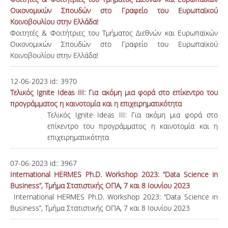
Οικονομικών Σπουδών στο Γραφείο του Ευρωπαϊκού
Κοινοβουλίου στην Ελλάδα!
Φοιτητές & Φοιτήτριες του Τμήματος Διεθνών και Ευρωπαϊκών
Οικονομικών Σπουδών στο Γραφείο του Ευρωπαϊκού
Κοινοβουλίου στην Ελλάδα!
12-06-2023
id::
3970
Τελικός Ignite Ideas III: Για ακόμη μια φορά στο επίκεντρο του
προγράμματος η καινοτομία και η επιχειρηματικότητα
Τελικός Ignite Ideas III: Για ακόμη μια φορά στο
επίκεντρο του προγράμματος η καινοτομία και η
επιχειρηματικότητα
07-06-2023
id::
3967
International HERMES Ph.D. Workshop 2023: “Data Science in
Business”, Τμήμα Στατιστικής ΟΠΑ, 7 και 8 Ιουνίου 2023
International HERMES Ph.D. Workshop 2023: “Data Science in
Business”, Τμήμα Στατιστικής ΟΠΑ, 7 και 8 Ιουνίου 2023