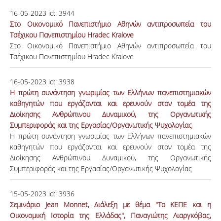
16-05-2023
id::
3944
Στο Οικονομικό Πανεπιστήμιο Αθηνών αντιπροσωπεία του
Τσέχικου Πανεπιστημίου Hradec Kralove
Στο Οικονομικό Πανεπιστήμιο Αθηνών αντιπροσωπεία του
Τσέχικου Πανεπιστημίου Hradec Kralove
16-05-2023
id::
3938
H πρώτη συνάντηση γνωριμίας των Ελλήνων πανεπιστημιακών
καθηγητών που εργάζονται και ερευνούν στον τομέα της
Διοίκησης Ανθρώπινου Δυναμικού, της Οργανωτικής
Συμπεριφοράς και της Εργασίας/Οργανωτικής Ψυχολογίας
H πρώτη συνάντηση γνωριμίας των Ελλήνων πανεπιστημιακών
καθηγητών που εργάζονται και ερευνούν στον τομέα της
Διοίκησης Ανθρώπινου Δυναμικού, της Οργανωτικής
Συμπεριφοράς και της Εργασίας/Οργανωτικής Ψυχολογίας
15-05-2023
id::
3936
Σεμινάριο Jean Monnet, Διάλεξη με θέμα "Το ΚΕΠΕ και η
Οικονομική Ιστορία της Ελλάδας", Παναγιώτης Λιαργκόβας,