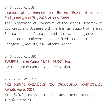
04-04-2023
id::
3881
International conference on Refined Econometrics and
Endogeneity, April 7th, 2023, Athens, Greece
The Department of Economics of the Athens University of
Economics and Business with the financial support of Hellenic
Foundation for Research and Innovation organizes an
international conference on Refined Econometrics and
Endogeneity, April 7th, 2023, Athens, Greece
04-04-2023
id::
3880
SWUFE Summer Camp, 25/06 – 08/07, Κίνα
SWUFE Summer Camp, 25/06 – 08/07, Κίνα
28-03-2023
id::
3857
Νέα διεθνής αναγνώριση του Οικονομικού Πανεπιστημίου
Αθηνών για το 2023
Νέα διεθνής αναγνώριση του Οικονομικού Πανεπιστημίου
Αθηνών για το 2023