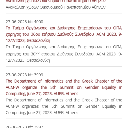
Ανακαίνιση χώρων Οικονομικού Πανεπιστημίου Αθηνών
Ανακαίνιση χώρων Οικονομικού Πανεπιστημίου Αθηνών
27-06-2023
id::
4000
Το Τμήμα Οργάνωσης και Διοίκησης Επιχειρήσεων του ΟΠΑ,
χορηγός του 36ου ετήσιου Διεθνούς Συνεδρίου IACM 2023, 9-
12/7/2023, Θεσσαλονίκη
Το Τμήμα Οργάνωσης και Διοίκησης Επιχειρήσεων του ΟΠΑ,
ου
χορηγός του 36
ετήσιου Διεθνούς Συνεδρίου IACM 2023, 9-
12/7/2023, Θεσσαλονίκη
27-06-2023
id::
3999
The Department of Informatics and the Greek Chapter of the
ACM-W organize the 5th Summit on Gender Equality in
Computing, June 27, 2023, AUEB, Athens
The Department of Informatics and the Greek Chapter of the
ACM-W organizes the 5th Summit on Gender Equality in
Computing, June 27, 2023, AUEB, Athens
26-06-2023
id::
3997