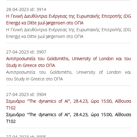
28-04-2023
id::
3914
H Γενική Διευθύντρια Ενέργειας της Ευρωπαϊκής Επιτροπής (DG
Energy) κα Ditte Juul-Jørgensen στο ΟΠΑ
H Γενική Διευθύντρια Ενέργειας της Ευρωπαϊκής Επιτροπής (DG
Energy) κα Ditte Juul-Jørgensen στο ΟΠΑ
27-04-2023
id::
3907
Αντιπροσωπεία του Goldsmiths, University of London και του
Study in Greece στο ΟΠΑ
Αντιπροσωπεία του Goldsmiths, University of London και
του Study in Greece στο ΟΠΑ
27-04-2023
id::
3904
Σεμινάριο ''The dynamics of AI'', 28.4.23, ώρα 15:00, Αίθουσα
Τ102
Σεμινάριο ''The dynamics of AI'', 28.4.23, ώρα 15:00, Αίθουσα
Τ102
27-04-2023
id::
3905