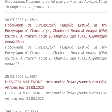
Οικονομικού Πανεπιστημίου Αθηνών για Μαθητές Λυκείων, Τρίτη
28 Μαρτίου 2023, 9:00 – 13:00
26-03-2023
id::
3844
Πρόσκληση σε Ενημερωτική Ημερίδα Σχετικά με την
Επαγγελματική Πιστοποίηση Chartered Financial Analyst (CFA)
και το CFA Program, Τρίτη 28 Μαρτίου, ώρα 18:00, Αμφιθέατρο
Αντωνιάδου
Πρόσκληση σε Ενημερωτική Ημερίδα Σχετικά με την
Επαγγελματική Πιστοποίηση Chartered Financial Analyst (CFA)
και το CFA Program, Τρίτη 28 Μαρτίου, ώρα 18:00, Αμφιθέατρο
Αντωνιάδου
25-03-2023
id::
3851
Η ΓΛΩΣΣΑ ΜΑΣ ΕΝΩΝΕΙ! Νέος κύκλος ξένων γλωσσών στο ΟΠΑ.
Αιτήσεις έως: 31.03.2023
Η ΓΛΩΣΣΑ ΜΑΣ ΕΝΩΝΕΙ! Νέος κύκλος ξένων γλωσσών στο ΟΠΑ.
Αιτησεις εως: 31.03.2023
24-03-2023
id::
3853