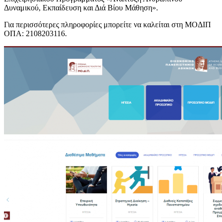
Δυναμικού, Εκπαίδευση και Διά Βίου Μάθηση».
Για περισσότερες πληροφορίες μπορείτε να καλείται στη ΜΟΔΙΠ
ΟΠΑ: 2108203116.