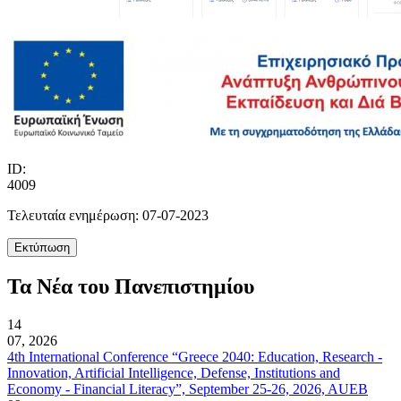
ID:
4009
Τελευταία ενημέρωση: 07-07-2023
Τα Νέα του Πανεπιστημίου
14
07, 2026
4th International Conference “Greece 2040: Education, Research -
Innovation, Artificial Intelligence, Defense, Institutions and
Economy - Financial Literacy”, September 25-26, 2026, AUEB