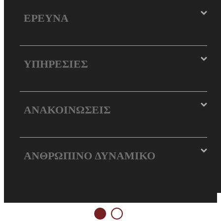
ΕΡΕΥΝΑ
ΥΠΗΡΕΣΙΕΣ
ΑΝΑΚΟΙΝΩΣΕΙΣ
ΑΝΘΡΩΠΙΝΟ ΔΥΝΑΜΙΚΟ