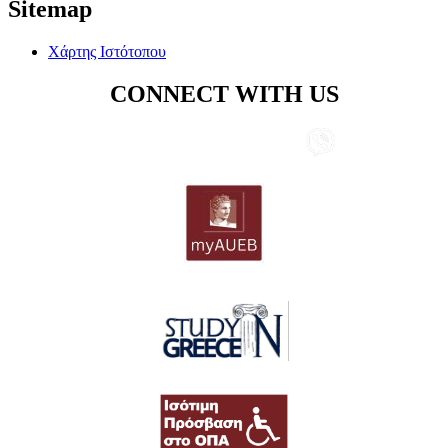
Sitemap
Χάρτης Ιστότοπου
CONNECT WITH US