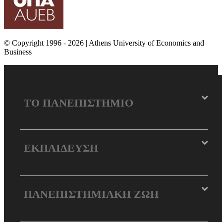
© Copyright 1996 - 2026 | Athens University of Economics and
Business
ΤΟ ΠΑΝΕΠΙΣΤΗΜΙΟ
ΕΚΠΑΙΔΕΥΣΗ
ΠΑΝΕΠΙΣΤΗΜΙΑΚΗ ΖΩΗ