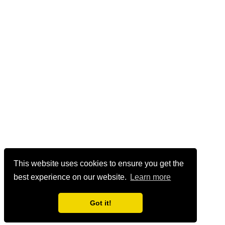
This website uses cookies to ensure you get the
best experience on our website.
Learn more
Got it!