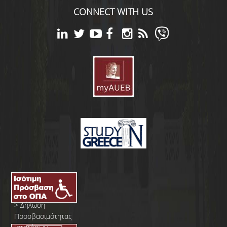
CONNECT WITH US
>
Δήλωση
Προσβασιμότητας