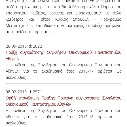
Η Σύγκλητος του Οικονομικού Πανεπιστημίου Αθηνών μετά από
συζήτηση σχετικά με το υπό διαβούλευση σχέδιο Νόμου του
Υπουργείου Παιδείας, Έρευνας και Θρησκευμάτων με τίτλο
«Δεύτερος και Τρίτος Κύκλος Σπουδών - Πρόγραμμα
Μεταπτυχιακών Σπουδών και Διδακτορικές Σπουδές» ομόφωνα
αποφασίζει τα παρακάτω.
26-09-2016
id:
2822
Πράξη συγκρότησης Συγκλήτου Οικονομικού Πανεπιστημίου
Αθηνών
Η σύνθεση της Συγκλήτου του Οικονομικού Πανεπιστημίου
Αθηνών για το ακαδημαϊκό έτος 2016-17 ορίζεται ως
ακολούθως.
08-02-2016
id:
2571
Ορθή επανάληψη Πράξης Πρύτανη συγκρότησης Συγκλήτου
Οικονομικού Πανεπιστημίου Αθηνών
Η σύνθεση της Συγκλήτου του Οικονομικού Πανεπιστημίου
Αθηνών για το ακαδημαϊκό έτος 2015-16 ορίζεται ως
ακολούθως.