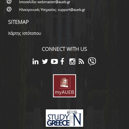
Ιστοσελίδα: webmaster@aueb.gr
Ηλεκτρονικές Υπηρεσίες: support@aueb.gr
SITEMAP
Χάρτης Ιστότοπου
CONNECT WITH US