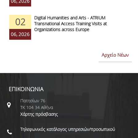
06, 2026
Digital Humanities and Arts - ATRIUM
02
Transnational Access Training Visits at
Organizations across Europe
06, 2026
Αρχείο Νέων
ΕΠΙΚΟΙΝΩΝΙΑ
Πατησίων 76
ΤΚ 104 34 Αθήνα
Χάρτης πρόσβασης
Τηλεφωνικός κατάλογος υπηρεσιών/προσωπικού