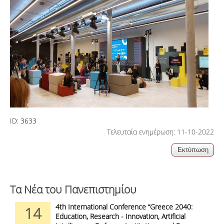
ID:
3633
Τελευταία ενημέρωση: 11-10-2022
Τα Νέα του Πανεπιστημίου
4th International Conference “Greece 2040:
14
Education, Research - Innovation, Artificial