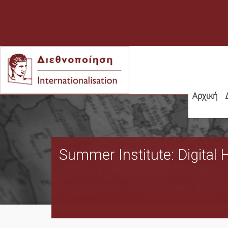
Αρχική
Summer Institute: Digital 