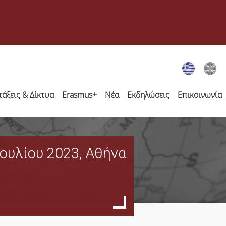
τάξεις & Δίκτυα
Erasmus+
Νέα
Εκδηλώσεις
Επικοινωνία
 Ιουλίου 2023, Αθήνα