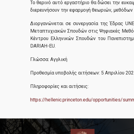
Το θερινό αυτό εργαστήριο θα δώσει την ευκα
διερευνήσουν την εφαρμογή θεωριών, μεθόδων
Διοργανώνεται σε συνεργασία της Έδρας UNE
Μεταπτυχιακών Σπουδών στις Ψηφιακές Μεθόδ
Κέντρου Ελληνικών Σπουδών του Πανεπιστημί
DARIAH-EU.
Γλώσσα: Αγγλική
Προθεσμία υποβολής αιτήσεων: 5 Απριλίου 202
Πληροφορίες και αιτήσεις:
https://hellenic.princeton.edu/opportunities/summ