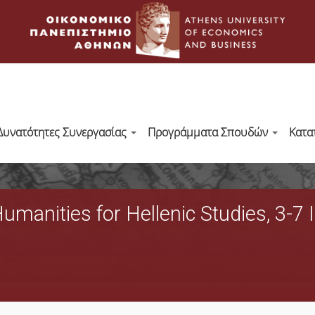
Δυνατότητες Συνεργασίας
Προγράμματα Σπουδών
Κατα
Humanities for Hellenic Studies, 3-7