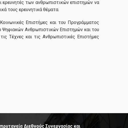
και ερευνητές των ανθρωπιστικών επιστημών να
κά τους ερευνητικά θέματα.
 Κοινωνικές Επιστήμες και του Προγράμματος
υ Ψηφιακών Ανθρωπιστικών Επιστημών και του
τις Τέχνες και τις Ανθρωπιστικές Επιστήμες
πρυτανεία Διεθνούς Συνεργασίας και