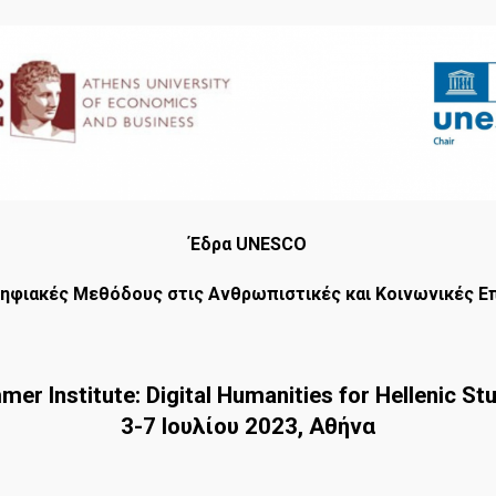
Έδρα
UNESCO
 Ψηφιακές Μεθόδους στις Ανθρωπιστικές και Κοινωνικές Ε
er Institute: Digital Humanities for Hellenic St
3-7
Ιουλίου 2023, Αθήνα