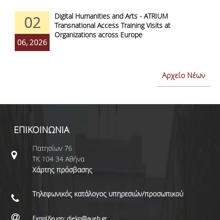
Digital Humanities and Arts - ATRIUM
02
Transnational Access Training Visits at
Organizations across Europe
06, 2026
Αρχείο Νέων
ΕΠΙΚΟΙΝΩΝΙΑ
Πατησίων 76
ΤΚ 104 34 Αθήνα
Χάρτης πρόσβασης
Τηλεφωνικός κατάλογος υπηρεσιών/προσωπικού
Εκπαίδευση: diekp@aueb.gr