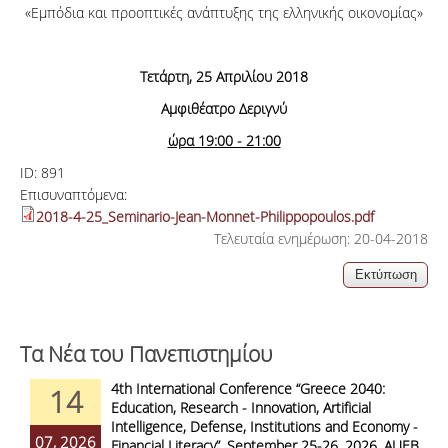
«Εμπόδια και προοπτικές ανάπτυξης της ελληνικής οικονομίας»
Τετάρτη, 25 Απριλίου 2018
Αμφιθέατρο Δεριγνύ
ώρα 19:00 - 21:00
ID:
891
Επισυναπτόμενα:
2018-4-25_Seminario-Jean-Monnet-Philippopoulos.pdf
Τελευταία ενημέρωση: 20-04-2018
Τα Νέα του Πανεπιστημίου
4th International Conference “Greece 2040:
14
Education, Research - Innovation, Artificial
Intelligence, Defense, Institutions and Economy -
07, 2026
Financial Literacy”, September 25-26, 2026, AUEB