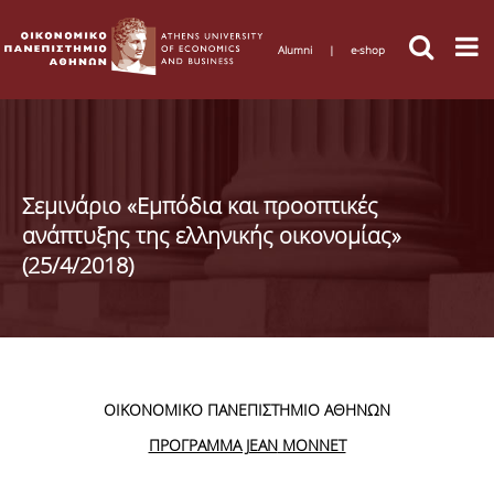
Alumni
|
e-shop
Σεμινάριο «Εμπόδια και προοπτικές
ανάπτυξης της ελληνικής οικονομίας»
(25/4/2018)
ΟΙΚΟΝΟΜΙΚΟ ΠΑΝΕΠΙΣΤΗΜΙΟ ΑΘΗΝΩΝ
ΠΡΟΓΡΑΜΜΑ JEAN
MONNET