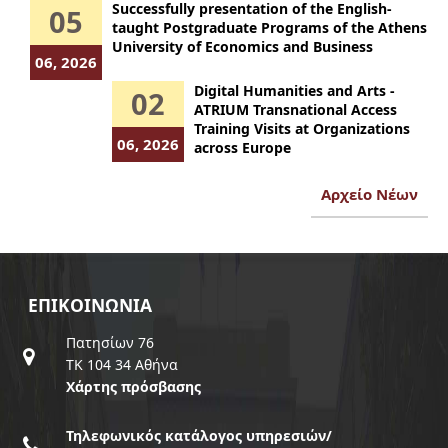
Successfully presentation of the English-
05
taught Postgraduate Programs of the Athens
University of Economics and Business
06, 2026
Digital Humanities and Arts -
02
ATRIUM Transnational Access
Training Visits at Organizations
06, 2026
across Europe
Αρχείο Νέων
ΕΠΙΚΟΙΝΩΝΊΑ
Πατησίων 76
ΤΚ 104 34 Αθήνα
Χάρτης πρόσβασης
Τηλεφωνικός κατάλογος υπηρεσιών/