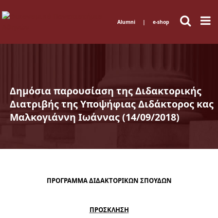
Alumni
|
e-shop
Δημόσια παρουσίαση της Διδακτορικής
Διατριβής της Υποψήφιας Διδάκτορος κας
Μαλκογιάννη Ιωάννας (14/09/2018)
ΠΡΟΓΡΑΜΜΑ ΔΙΔΑΚΤΟΡΙΚΩΝ ΣΠΟΥΔΩΝ
ΠΡΟΣΚΛΗΣΗ