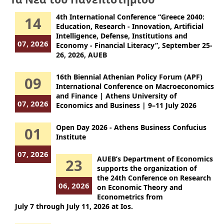
4th International Conference “Greece 2040:
14
Education, Research - Innovation, Artificial
Intelligence, Defense, Institutions and
07, 2026
Economy - Financial Literacy”, September 25-
26, 2026, AUEB
16th Biennial Athenian Policy Forum (APF)
09
International Conference on Macroeconomics
and Finance | Athens University of
07, 2026
Economics and Business | 9–11 July 2026
Open Day 2026 - Athens Business Confucius
01
Institute
07, 2026
AUEB’s Department of Economics
23
supports the organization of
the 24th Conference on Research
06, 2026
on Economic Theory and
Econometrics from
July 7 through July 11, 2026 at Ios.