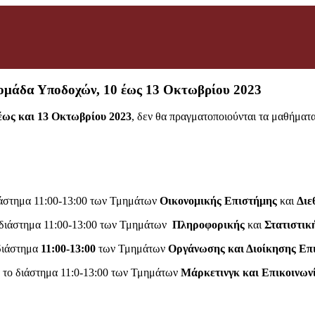
ομάδα Υποδοχών, 10 έως 13 Οκτωβρίου 2023
έως και 13 Οκτωβρίου 2023
, δεν θα πραγματοποιούνται τα μαθήματ
ιάστημα 11:00-13:00 των Τμημάτων
Οικονομικής Επιστήμης
και
Διε
ο διάστημα 11:00-13:00 των Τμημάτων
Πληροφορικής
και
Στατιστικ
 διάστημα
11:00-13:00
των Τμημάτων
Οργάνωσης και Διοίκησης Επ
α το διάστημα 11:0-13:00 των Τμημάτων
Μάρκετινγκ και Επικοινων