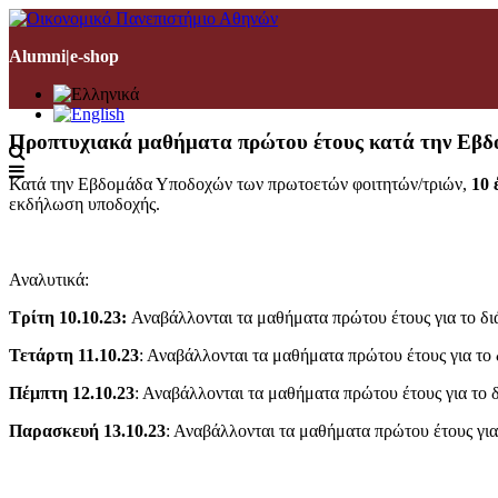
Alumni
|
e-shop
Προπτυχιακά μαθήματα πρώτου έτους κατά την Εβδ
Κατά την Εβδομάδα Υποδοχών των πρωτοετών φοιτητών/τριών,
10 
εκδήλωση υποδοχής.
Αναλυτικά:
Τρίτη 10.10.23:
Αναβάλλονται τα μαθήματα πρώτου έτους για το δ
Τετάρτη 11.10.23
: Αναβάλλονται τα μαθήματα πρώτου έτους για τ
Πέμπτη 12.10.23
: Αναβάλλονται τα μαθήματα πρώτου έτους για το
Παρασκευή 13.10.23
: Αναβάλλονται τα μαθήματα πρώτου έτους γι