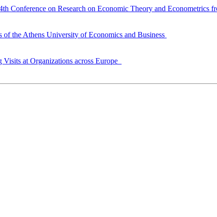
4th Conference on Research on Economic Theory and Econometrics from
ms of the Athens University of Economics and Business
 Visits at Organizations across Europe