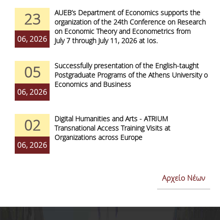
AUEB’s Department of Economics supports the
23
organization of the 24th Conference on Research
on Economic Theory and Econometrics from
06, 2026
July 7 through July 11, 2026 at Ios.
Successfully presentation of the English-taught
05
Postgraduate Programs of the Athens University of
Economics and Business
06, 2026
Digital Humanities and Arts - ATRIUM
02
Transnational Access Training Visits at
Organizations across Europe
06, 2026
Αρχείο Νέων