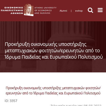
Alumni
|
e-shop
Προκήρυξη οικονομικής υποστήριξης
μεταπτυχιακών φοιτητών/ερευνητών από το
Ίδρυμα Παιδείας και Ευρωπαϊκού Πολιτισμού
Προκήρυξη οικονομικής υποστήριξης μεταπτυχιακών φοιτητών/
ερευνητών από το Ίδρυμα Παιδείας και Ευρωπαϊκού Πολιτισμού
ID:
3357
Τελευταία ενημέρωση: 08-03-2022