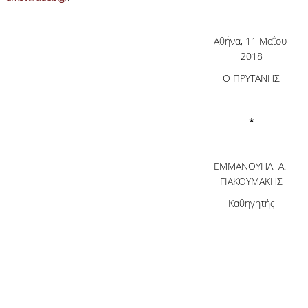
Αθήνα, 11 Μαΐου
2018
Ο ΠΡΥΤΑΝΗΣ
*
ΕΜΜΑΝΟΥΗΛ Α.
ΓΙΑΚΟΥΜΑΚΗΣ
Καθηγητής