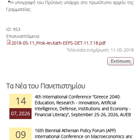
*
Η υπογραφή του Πρύτανη υπάρχει στο πρωτότυπο αρχείο της
Γραμματείας
ID:
953
Επισυναπτόμενα:
2018-05-11_Prok-An.Kath-EEPS-DET-11.7.18.pdf
Τελευταία ενημέρωση: 11-05-2018
Τα Νέα του Πανεπιστημίου
4th International Conference “Greece 2040:
14
Education, Research - Innovation, Artificial
Intelligence, Defense, Institutions and Economy -
07, 2026
Financial Literacy”, September 25-26, 2026, AUEB
16th Biennial Athenian Policy Forum (APF)
09
International Conference on Macroeconomics and