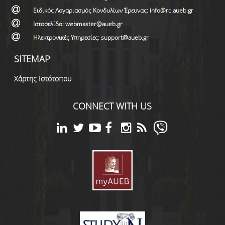
Ειδικός Λογαριασμός Κονδυλίων Έρευνας: info@rc.aueb.gr
Ιστοσελίδα: webmaster@aueb.gr
Ηλεκτρονικές Υπηρεσίες: support@aueb.gr
SITEMAP
Χάρτης Ιστότοπου
CONNECT WITH US