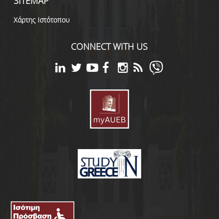
SITEMAP
Χάρτης Ιστότοπου
CONNECT WITH US