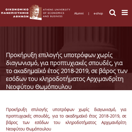
Alumni
|
e-shop
Προκήρυξη επιλογής υποτρόφων χωρίς
διαγωνισμό, για προπτυχιακές σπουδές, για
το ακαδημαϊκό έτος 2018-2019, σε βάρος των
εσόδων του κληροδοτήματος Αρχιμανδρίτη
Νεοφύτου Θωμόπουλου
Προκήρυξη επιλογής υποτρόφων χωρίς διαγωνισμό, για
προπτυχιακές σπουδές, για το ακαδημαϊκό έτος 2018-2019, σε
βάρος των εσόδων του κληροδοτήματος Αρχιμανδρίτη
Νεοφύτου Θωμόπουλου