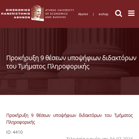
Alumni
|
e-shop
Προκήρυξη 9 θέσεων υποψήφιων διδακτόρων
του Τμήματος Πληροφορικής
Προκήρυξη 9 θέσεων υποψήφιων διδακτόρων του Τμήματος
Πληροφορικής
ID:
4410
Τελευταία ενημέρωση: 04-07-2024