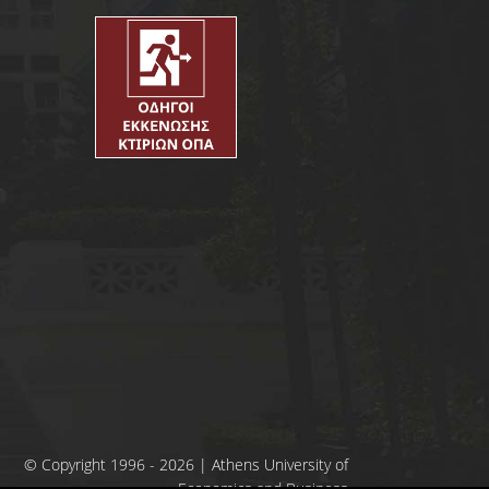
© Copyright 1996 - 2026 | Athens University of
Economics and Business