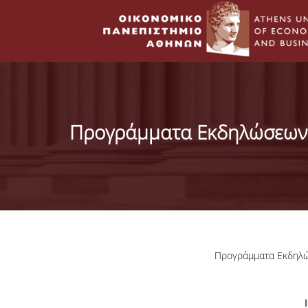
Προγράμματα Εκδηλώσεων 
Προγράμματα
Εκδηλ