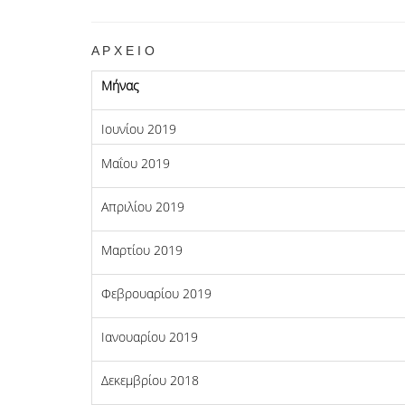
A Ρ Χ Ε Ι Ο
Μήνας
Ιουνίου 2019
Μαΐου 2019
Απριλίου 2019
Μαρτίου 2019
Φεβρουαρίου 2019
Ιανουαρίου 2019
Δεκεμβρίου 2018