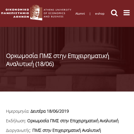
Alumni
|
e-shop
Ορκωμοσία ΠΜΣ στην Επιχειρηματική
Αναλυτική (18/06)
Ημερομηνία
:
Δευτέρα 18/06
/2019
Εκδήλωση:
Ορκωμοσία
ΠΜΣ στην Επιχειρηματική Αναλυτική
Διοργανωτής:
ΠΜΣ
στην
Επιχειρηματική
Αναλυτική