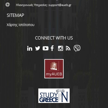
Ηλεκτρονικές Υπηρεσίες: support@aueb.gr
SITEMAP
Χάρτης Ιστότοπου
CONNECT WITH US