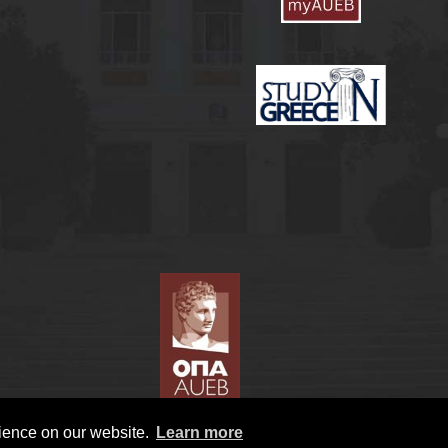
rience on our website.
Learn more