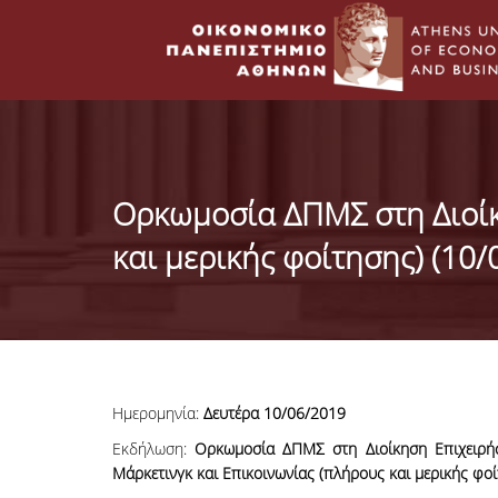
Ορκωμοσία ΔΠΜΣ στη Διοίκ
και μερικής φοίτησης) (10/
Ημερομηνία:
Δευτέρα 10/06
/2019
Εκδήλωση:
Ορκωμοσία
ΔΠΜΣ στη Διοίκηση Επιχειρ
Μάρκετινγκ και Επικοινωνίας (πλήρους και μερικής φοί