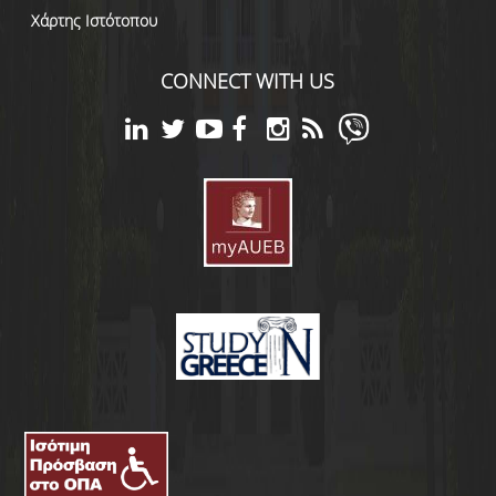
Χάρτης Ιστότοπου
CONNECT WITH US