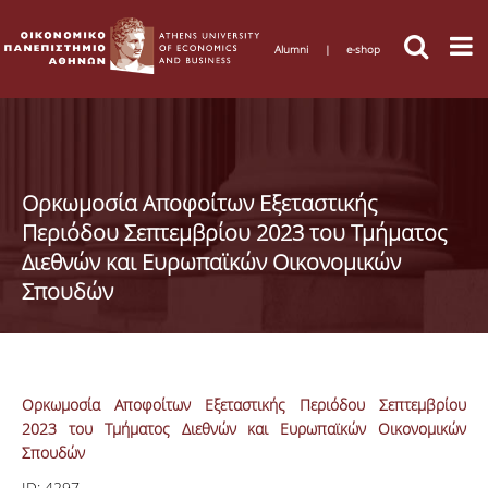
Alumni
|
e-shop
Oρκωμοσία Αποφοίτων Εξεταστικής
Περιόδου Σεπτεμβρίου 2023 του Τμήματος
Διεθνών και Ευρωπαϊκών Οικονομικών
Σπουδών
Oρκωμοσία Αποφοίτων Εξεταστικής Περιόδου Σεπτεμβρίου
2023 του Τμήματος Διεθνών και Ευρωπαϊκών Οικονομικών
Σπουδών
ID:
4297