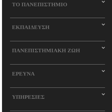
ΤΟ ΠΑΝΕΠΙΣΤΗΜΙΟ
ΕΚΠΑΙΔΕΥΣΗ
ΠΑΝΕΠΙΣΤΗΜΙΑΚΗ ΖΩΗ
ΕΡΕΥΝΑ
ΥΠΗΡΕΣΙΕΣ