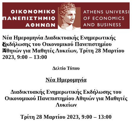
Νέα Ημερομηνία Διαδικτυακής Ενημερωτικής
Alumni
|
e-shop
Εκδήλωσης του Οικονομικού Πανεπιστημίου
Αθηνών για Μαθητές Λυκείων, Τρίτη 28 Μαρτίου
2023, 9:00 – 13:00
Δελτίο Τύπου
Νέα Ημερομηνία
Διαδικτυακής Ενημερωτικής Εκδήλωσης του
Οικονομικού Πανεπιστημίου Αθηνών για Μαθητές
Λυκείων
Τρίτη 28 Μαρτίου 2023, 9:00 – 13:00