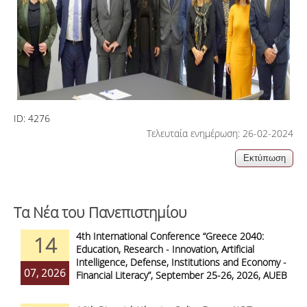
ID:
4276
Τελευταία ενημέρωση: 26-02-2024
Τα Νέα του Πανεπιστημίου
4th International Conference “Greece 2040:
14
Education, Research - Innovation, Artificial
Intelligence, Defense, Institutions and Economy -
07, 2026
Financial Literacy”, September 25-26, 2026, AUEB