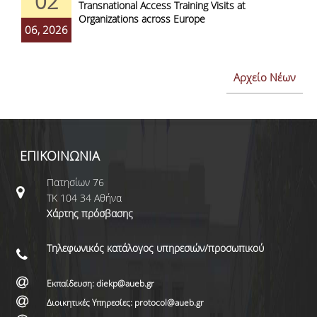
02
Transnational Access Training Visits at
Organizations across Europe
06, 2026
Αρχείο Νέων
ΕΠΙΚΟΙΝΩΝΙΑ
Πατησίων 76
ΤΚ 104 34 Αθήνα
Χάρτης πρόσβασης
Τηλεφωνικός κατάλογος υπηρεσιών/προσωπικού
Εκπαίδευση: diekp@aueb.gr
Διοικητικές Υπηρεσίες: protocol@aueb.gr