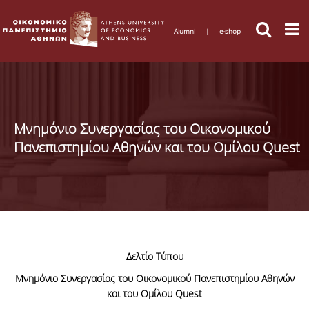
Alumni
|
e-shop
Μνημόνιο Συνεργασίας του Οικονομικού
Πανεπιστημίου Αθηνών και του Ομίλου Quest
Δελτίο Τύπου
Μνημόνιο Συνεργασίας του Οικονομικού Πανεπιστημίου Αθηνών
και του Ομίλου Quest