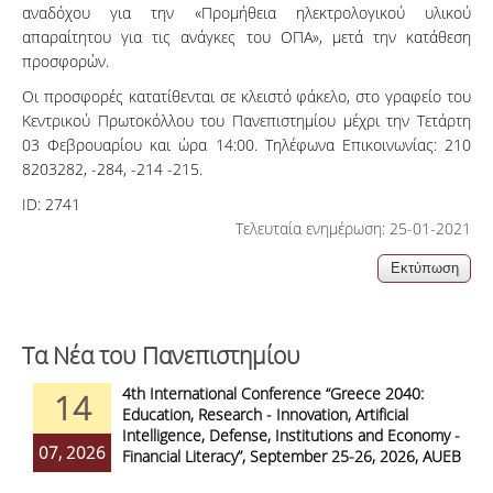
αναδόχου για την «Προμήθεια ηλεκτρολογικού υλικού
απαραίτητου για τις ανάγκες του ΟΠΑ», μετά την κατάθεση
προσφορών.
Οι προσφορές κατατίθενται σε κλειστό φάκελο, στο γραφείο του
Κεντρικού Πρωτοκόλλου του Πανεπιστημίου μέχρι την Τετάρτη
03 Φεβρουαρίου και ώρα 14:00. Τηλέφωνα Επικοινωνίας: 210
8203282, -284, -214 -215.
ID:
2741
Τελευταία ενημέρωση: 25-01-2021
Τα Νέα του Πανεπιστημίου
4th International Conference “Greece 2040:
14
Education, Research - Innovation, Artificial
Intelligence, Defense, Institutions and Economy -
07, 2026
Financial Literacy”, September 25-26, 2026, AUEB