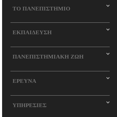
ΤΟ ΠΑΝΕΠΙΣΤΗΜΙΟ
ΕΚΠΑΙΔΕΥΣΗ
ΠΑΝΕΠΙΣΤΗΜΙΑΚΗ ΖΩΗ
ΕΡΕΥΝΑ
ΥΠΗΡΕΣΙΕΣ