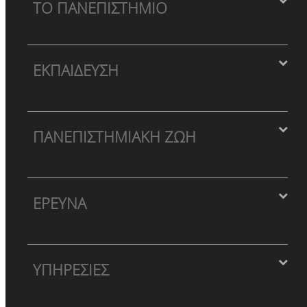
ΤΟ ΠΑΝΕΠΙΣΤΗΜΙΟ
ΕΚΠΑΙΔΕΥΣΗ
ΠΑΝΕΠΙΣΤΗΜΙΑΚΗ ΖΩΗ
ΕΡΕΥΝΑ
ΥΠΗΡΕΣΙΕΣ