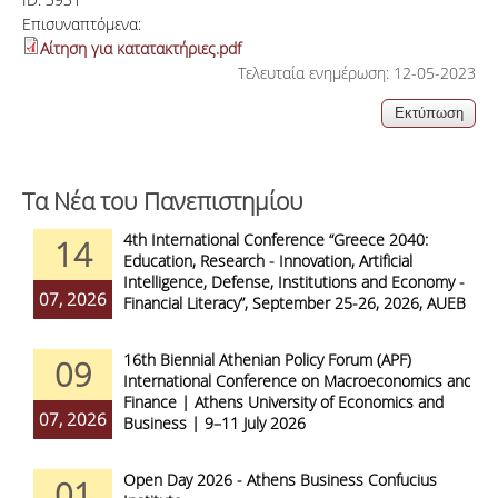
Επισυναπτόμενα:
Αίτηση για κατατακτήριες.pdf
Τελευταία ενημέρωση: 12-05-2023
Τα Νέα του Πανεπιστημίου
4th International Conference “Greece 2040:
14
Education, Research - Innovation, Artificial
Intelligence, Defense, Institutions and Economy -
07, 2026
Financial Literacy”, September 25-26, 2026, AUEB
16th Biennial Athenian Policy Forum (APF)
09
International Conference on Macroeconomics and
Finance | Athens University of Economics and
07, 2026
Business | 9–11 July 2026
Open Day 2026 - Athens Business Confucius
01