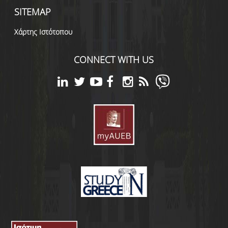
SITEMAP
Χάρτης Ιστότοπου
CONNECT WITH US