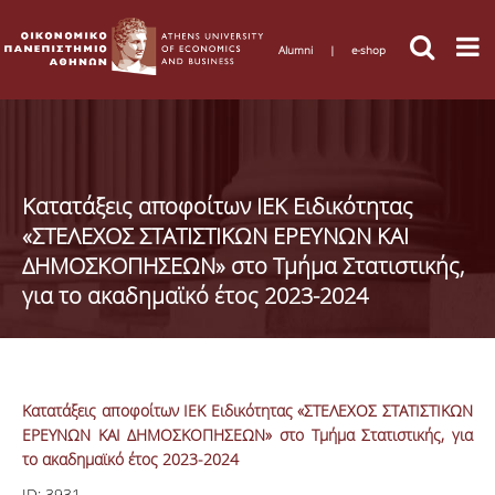
Alumni
|
e-shop
Κατατάξεις αποφοίτων ΙΕΚ Ειδικότητας
«ΣΤΕΛΕΧΟΣ ΣΤΑΤΙΣΤΙΚΩΝ ΕΡΕΥΝΩΝ ΚΑΙ
ΔΗΜΟΣΚΟΠΗΣΕΩΝ» στο Τμήμα Στατιστικής,
για το ακαδημαϊκό έτος 2023-2024
Κατατάξεις αποφοίτων ΙΕΚ Ειδικότητας «ΣΤΕΛΕΧΟΣ ΣΤΑΤΙΣΤΙΚΩΝ
ΕΡΕΥΝΩΝ ΚΑΙ ΔΗΜΟΣΚΟΠΗΣΕΩΝ» στο Τμήμα Στατιστικής, για
το ακαδημαϊκό έτος 2023-2024
ID:
3931