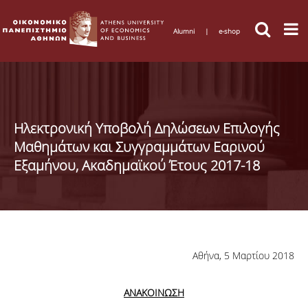
Alumni
|
e-shop
Ηλεκτρονική Υποβολή Δηλώσεων Επιλογής
Μαθημάτων και Συγγραμμάτων Εαρινού
Εξαμήνου, Ακαδημαϊκού Έτους 2017-18
Αθήνα, 5 Μαρτίου 2018
ΑΝΑΚΟΙΝΩΣΗ