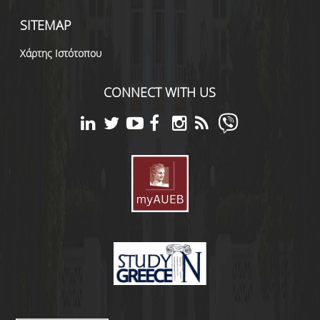
SITEMAP
Χάρτης Ιστότοπου
CONNECT WITH US