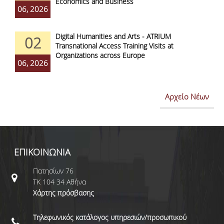
Economics and Business
06, 2026
Digital Humanities and Arts - ATRIUM
02
Transnational Access Training Visits at
Organizations across Europe
06, 2026
Αρχείο Νέων
ΕΠΙΚΟΙΝΩΝΙΑ
Πατησίων 76
ΤΚ 104 34 Αθήνα
Χάρτης πρόσβασης
Τηλεφωνικός κατάλογος υπηρεσιών/προσωπικού