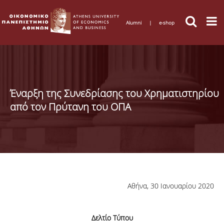
Alumni
|
e-shop
Έναρξη της Συνεδρίασης του Χρηματιστηρίου
από τον Πρύτανη του ΟΠΑ
Αθήνα, 30 Ιανουαρίου 2020
Δελτίο Τύπου