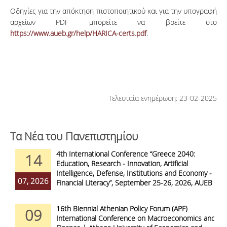
Οδηγίες για την απόκτηση πιστοποιητικού και για την υπογραφή
αρχείων PDF μπορείτε να βρείτε στο
https://www.aueb.gr/help/HARICA-certs.pdf
.
Τελευταία ενημέρωση: 23-02-2025
Τα Νέα του Πανεπιστημίου
4th International Conference “Greece 2040:
14
Education, Research - Innovation, Artificial
Intelligence, Defense, Institutions and Economy -
07, 2026
Financial Literacy”, September 25-26, 2026, AUEB
16th Biennial Athenian Policy Forum (APF)
09
International Conference on Macroeconomics and