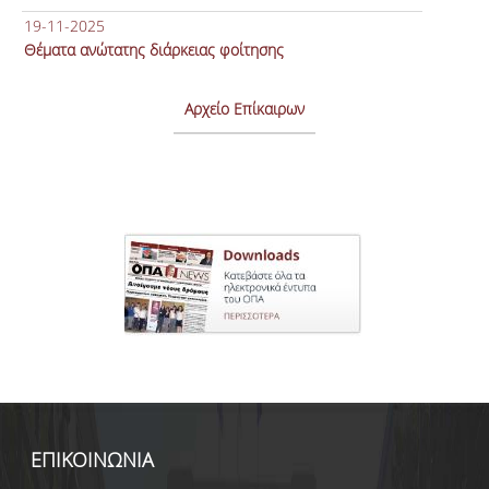
19-11-2025
Θέματα ανώτατης διάρκειας φοίτησης
Αρχείο Επίκαιρων
ΕΠΙΚΟΙΝΩΝΙΑ