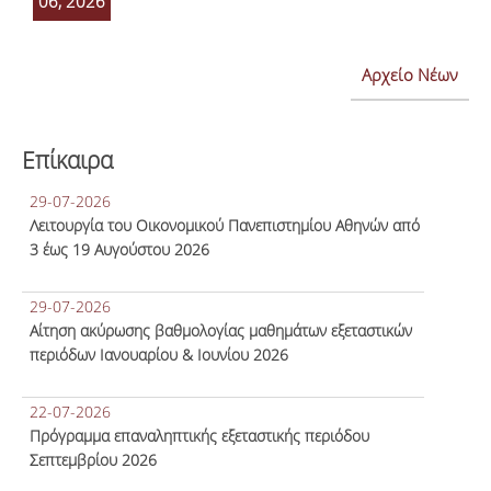
06, 2026
Αρχείο Νέων
Επίκαιρα
29-07-2026
Λειτουργία του Οικονομικού Πανεπιστημίου Αθηνών από
3 έως 19 Αυγούστου 2026
29-07-2026
Αίτηση ακύρωσης βαθμολογίας μαθημάτων εξεταστικών
περιόδων Ιανουαρίου & Ιουνίου 2026
22-07-2026
Πρόγραμμα επαναληπτικής εξεταστικής περιόδου
Σεπτεμβρίου 2026