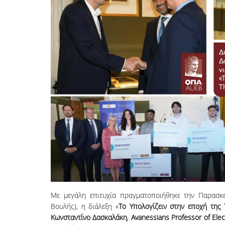
Με μεγάλη επιτυχία πραγματοποιήθηκε την Παρασκε
Βουλής), η διάλεξη «
Το Υπολογίζειν στην εποχή της
Κωνσταντίνο Δασκαλάκη
,
Avanessians Professor of Ele