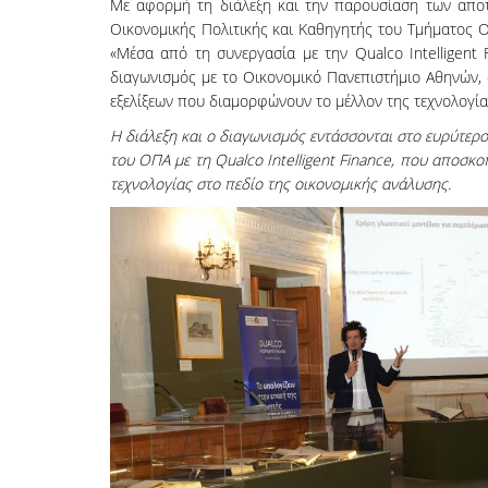
Με αφορμή τη διάλεξη και την παρουσίαση των αποτ
Οικονομικής Πολιτικής και Καθηγητής του Τμήματος 
«Μέσα από τη συνεργασία με την Qualco Intelligent
διαγωνισμός με το Οικονομικό Πανεπιστήμιο Αθηνών,
εξελίξεων που διαμορφώνουν το μέλλον της τεχνολογίας
Η διάλεξη και ο διαγωνισμός εντάσσονται στο ευρύτερ
του ΟΠΑ με τη Qualco Intelligent Finance, που αποσκ
τεχνολογίας στο πεδίο της οικονομικής ανάλυσης.