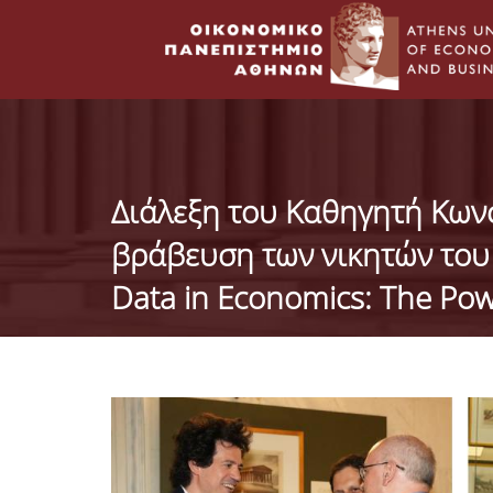
Διάλεξη του Καθηγητή Κωνσ
βράβευση των νικητών του 
Data in Economics: The Powe