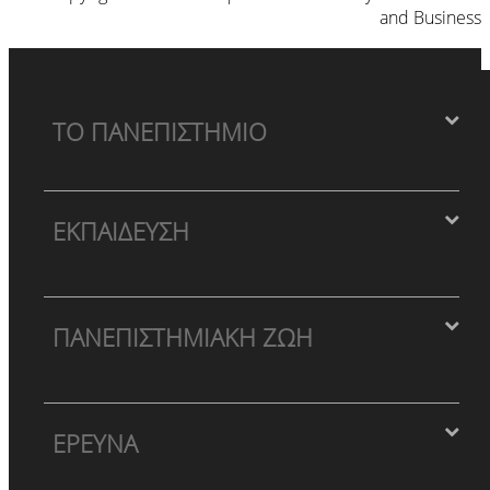
and Business
ΤΟ ΠΑΝΕΠΙΣΤΗΜΙΟ
ΕΚΠΑΙΔΕΥΣΗ
ΠΑΝΕΠΙΣΤΗΜΙΑΚΗ ΖΩΗ
ΕΡΕΥΝΑ