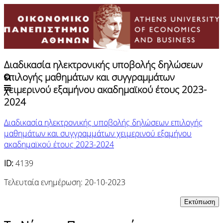
Διαδικασία ηλεκτρονικής υποβολής δηλώσεων
Alumni
|
e-shop
επιλογής μαθημάτων και συγγραμμάτων
χειμερινού εξαμήνου ακαδημαϊκού έτους 2023-
2024
Διαδικασία ηλεκτρονικής υποβολής δηλώσεων επιλογής
μαθημάτων και συγγραμμάτων χειμερινού εξαμήνου
ακαδημαϊκού έτους 2023-2024
ID:
4139
Τελευταία ενημέρωση: 20-10-2023