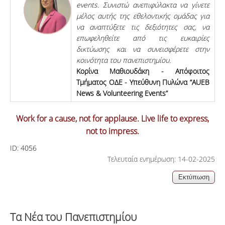
events. Συνιστώ ανεπιφύλακτα να γίνετε
μέλος αυτής της εθελοντικής ομάδας για
να αναπτύξετε τις δεξιότητες σας, να
επωφεληθείτε από τις ευκαιρίες
δικτύωσης και να συνεισφέρετε στην
κοινότητα του πανεπιστημίου.
Κορίνα Μαθιουδάκη - Απόφοιτος
Τμήματος ΟΔΕ - Υπεύθυνη Πυλώνα “AUEB
News & Volunteering Events”
Work for a cause, not for applause. Live life to express,
not to impress.
ID:
4056
Τελευταία ενημέρωση: 14-02-2025
Τα Νέα του Πανεπιστημίου