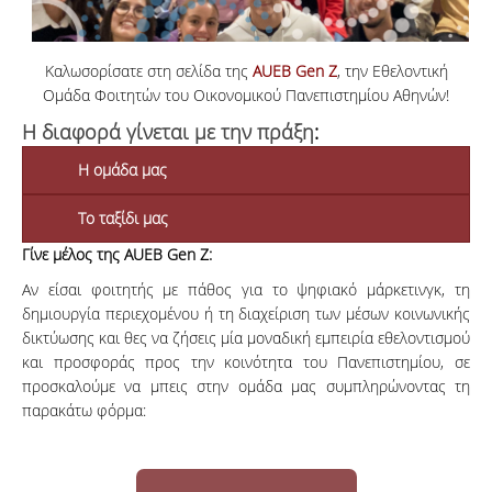
Καλωσορίσατε στη σελίδα της
AUEB Gen Z
, την Εθελοντική
Ομάδα Φοιτητών του Οικονομικού Πανεπιστημίου Αθηνών!
Η διαφορά γίνεται με την πράξη
:
Η ομάδα μας
Το ταξίδι μας
Γίνε μέλος της AUEB Gen Z:
Αν είσαι φοιτητής με πάθος για το ψηφιακό μάρκετινγκ, τη
δημιουργία περιεχομένου ή τη διαχείριση των μέσων κοινωνικής
δικτύωσης και θες να ζήσεις μία μοναδική εμπειρία εθελοντισμού
και προσφοράς προς την κοινότητα του Πανεπιστημίου, σε
προσκαλούμε να μπεις στην ομάδα μας συμπληρώνοντας τη
παρακάτω φόρμα: