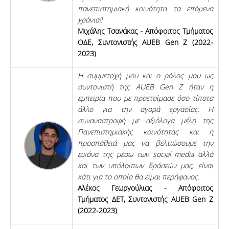
πανεπιστημιακή κοινότητα τα επόμενα
χρόνια!!
Μιχάλης Τσανάκας - Απόφοιτος Τμήματος
ΟΔΕ, Συντονιστής AUEB Gen Z (2022-
2023)
Η συμμετοχή μου και ο ρόλος μου ως
συντονιστή της AUEB Gen Z ήταν η
εμπειρία που με προετοίμασε όσο τίποτα
άλλο για την αγορά εργασίας. Η
συναναστροφή με αξιόλογα μέλη της
Πανεπιστημιακής κοινότητας και η
προσπάθειά μας να βελτιώσουμε την
εικόνα της μέσω των social media αλλά
και των υπόλοιπων δράσεών μας, είναι
κάτι για το οποίο θα είμαι περήφανος.
Αλέκος Γεωργούλιας - Απόφοιτος
Τμήματος ΔΕΤ, Συντονιστής AUEB Gen Z
(2022-2023)