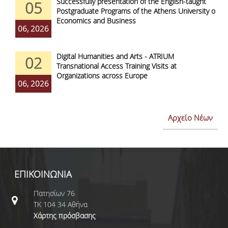
Successfully presentation of the English-taught
05
Postgraduate Programs of the Athens University of
Economics and Business
06, 2026
Digital Humanities and Arts - ATRIUM
02
Transnational Access Training Visits at
Organizations across Europe
06, 2026
Αρχείο Νέων
ΕΠΙΚΟΙΝΩΝΙΑ
Πατησίων 76
ΤΚ 104 34 Αθήνα
Χάρτης πρόσβασης