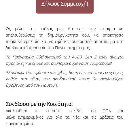
Δήλωσε Συμμετοχή!
Ως μέλος της ομάδας μας, θα έχεις την ευκαιρία να
απελευθερώσεις τη δημιουργικότητά σου, να αποκτήσεις
πρακτική εμπειρία και να αφήσεις ουσιαστικό αποτύπωμα στη
διαδικτυακή παρουσία του Πανεπιστημίου μας.
Το Πρόγραμμα Εθελοντισμού του AUEB Gen Z είναι ανοιχτό
προς όλες και όλους και ανυπομονούμε να σε γνωρίσουμε!
*Σημείωσε ότι, εφόσον επιλεχθείς, θα πρέπει να είσαι ενεργός/-ή,
καθώς στο τέλος του ακαδημαϊκού έτους θα ακολουθήσει
βράβευση από τον Πρύτανη.
Συνδέσου με την Κοινότητα:
Ακολούθησε τις επίσημες σελίδες του ΟΠΑ και
μείνε ενημερωμένος για όλα τα Νέα και τις Δράσεις του
Πανεπιστημίου.