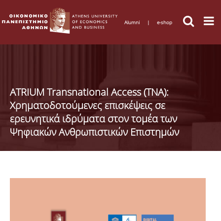
Alumni
|
e-shop
ATRIUM Transnational Access (TNA):
Χρηματοδοτούμενες επισκέψεις σε
ερευνητικά ιδρύματα στον τομέα των
Ψηφιακών Ανθρωπιστικών Επιστημών