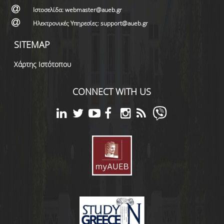
Ιστοσελίδα: webmaster@aueb.gr
Ηλεκτρονικές Υπηρεσίες: support@aueb.gr
SITEMAP
Χάρτης Ιστότοπου
CONNECT WITH US