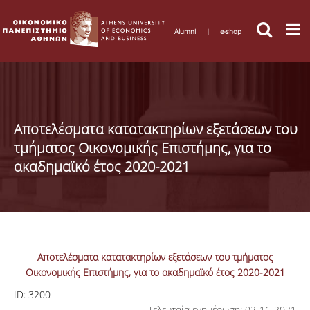
Alumni
|
e-shop
Αποτελέσματα κατατακτηρίων εξετάσεων του
τμήματος Οικονομικής Επιστήμης, για το
ακαδημαϊκό έτος 2020-2021
Αποτελέσματα κατατακτηρίων εξετάσεων του τμήματος
Οικονομικής Επιστήμης, για το ακαδημαϊκό έτος 2020-2021
ID:
3200
Τελευταία ενημέρωση: 02-11-2021