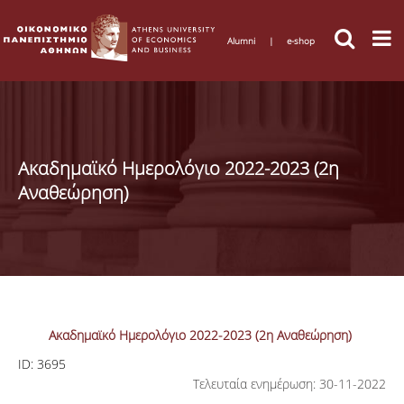
Alumni
|
e-shop
Ακαδημαϊκό Ημερολόγιο 2022-2023 (2η
Αναθεώρηση)
Ακαδημαϊκό Ημερολόγιο 2022-2023 (2η Αναθεώρηση)
ID:
3695
Τελευταία ενημέρωση: 30-11-2022