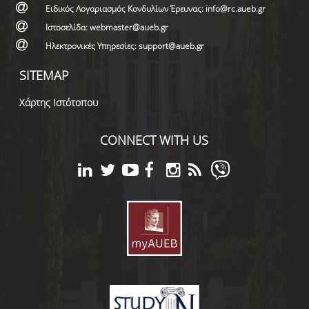
Ειδικός Λογαριασμός Κονδυλίων Έρευνας: info@rc.aueb.gr
Ιστοσελίδα: webmaster@aueb.gr
Ηλεκτρονικές Υπηρεσίες: support@aueb.gr
SITEMAP
Χάρτης Ιστότοπου
CONNECT WITH US