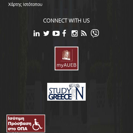
Χάρτης Ιστότοπου
CONNECT WITH US