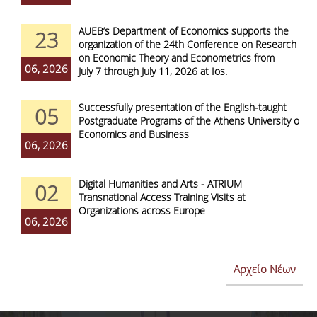
AUEB’s Department of Economics supports the
23
organization of the 24th Conference on Research
on Economic Theory and Econometrics from
06, 2026
July 7 through July 11, 2026 at Ios.
Successfully presentation of the English-taught
05
Postgraduate Programs of the Athens University of
Economics and Business
06, 2026
Digital Humanities and Arts - ATRIUM
02
Transnational Access Training Visits at
Organizations across Europe
06, 2026
Αρχείο Νέων