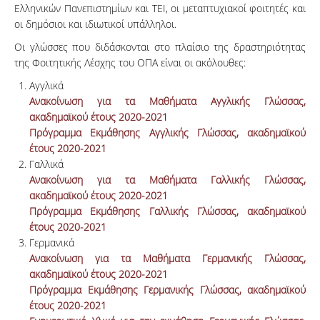
Ελληνικών Πανεπιστημίων και ΤΕΙ, οι μεταπτυχιακοί φοιτητές και
οι δημόσιοι και ιδιωτικοί υπάλληλοι.
Οι γλώσσες που διδάσκονται στο πλαίσιο της δραστηριότητας
της Φοιτητικής Λέσχης του ΟΠΑ είναι οι ακόλουθες:
Αγγλικά
Ανακοίνωση για τα Μαθήματα Αγγλικής Γλώσσας,
ακαδημαϊκού έτους 2020-2021
Πρόγραμμα Εκμάθησης Αγγλικής Γλώσσας, ακαδημαϊκού
έτους 2020-2021
Γαλλικά
Ανακοίνωση για τα Μαθήματα Γαλλικής Γλώσσας,
ακαδημαϊκού έτους 2020-2021
Πρόγραμμα Εκμάθησης Γαλλικής Γλώσσας, ακαδημαϊκού
έτους 2020-2021
Γερμανικά
Ανακοίνωση για τα Μαθήματα Γερμανικής Γλώσσας,
ακαδημαϊκού έτους 2020-2021
Πρόγραμμα Εκμάθησης Γερμανικής Γλώσσας, ακαδημαϊκού
έτους 2020-2021