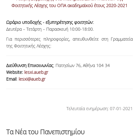
Φοιτητικής Λέσχης του ΟΠΑ ακαδημαϊκού έτους 2020-2021
Ωράριο υποδοχής - εξυπηρέτησης φοιτητών:
Δευτέρα – Τετάρτη – Παρασκευή 10:00-18:00.
Για περισσότερες πληροφορίες, απευθυνθείτε στη Γραμματεία
της Φοιτητικής Λέσχης:
Διεύθυνση Επικοινωνίας
: Πατησίων 76, Αθήνα 104 34
Website:
lesxi.aueb.gr
Email
:
lesxi@aueb.gr
Τελευταία ενημέρωση: 07-01-2021
Τα Νέα του Πανεπιστημίου