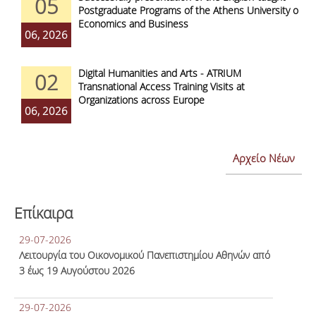
05
Postgraduate Programs of the Athens University of
Economics and Business
06, 2026
Digital Humanities and Arts - ATRIUM
02
Transnational Access Training Visits at
Organizations across Europe
06, 2026
Αρχείο Νέων
Επίκαιρα
29-07-2026
Λειτουργία του Οικονομικού Πανεπιστημίου Αθηνών από
3 έως 19 Αυγούστου 2026
29-07-2026