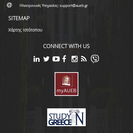
Ηλεκτρονικές Υπηρεσίες: support@aueb.gr
SITEMAP
Χάρτης Ιστότοπου
CONNECT WITH US