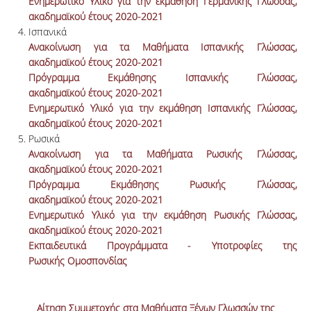
Ενημερωτικό Υλικό για την εκμάθηση Γερμανικής Γλώσσας,
ακαδημαϊκού έτους 2020-2021
Ισπανικά
Ανακοίνωση για τα Μαθήματα Ισπανικής Γλώσσας,
ακαδημαϊκού έτους 2020-2021
Πρόγραμμα Εκμάθησης Ισπανικής Γλώσσας,
ακαδημαϊκού έτους 2020-2021
Ενημερωτικό Υλικό για την εκμάθηση Ισπανικής Γλώσσας,
ακαδημαϊκού έτους 2020-2021
Ρωσικά
Ανακοίνωση για τα Μαθήματα Ρωσικής Γλώσσας,
ακαδημαϊκού έτους 2020-2021
Πρόγραμμα Εκμάθησης Ρωσικής Γλώσσας,
ακαδημαϊκού έτους 2020-2021
Ενημερωτικό Υλικό για την εκμάθηση Ρωσικής Γλώσσας,
ακαδημαϊκού έτους 2020-2021
Εκπαιδευτικά Προγράμματα - Υποτροφίες της
Ρωσικής Ομοσπονδίας
Αίτηση Συμμετοχής στα Μαθήματα Ξένων Γλωσσών της