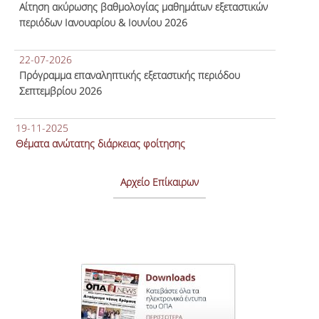
Αίτηση ακύρωσης βαθμολογίας μαθημάτων εξεταστικών
περιόδων Ιανουαρίου & Ιουνίου 2026
22-07-2026
Πρόγραμμα επαναληπτικής εξεταστικής περιόδου
Σεπτεμβρίου 2026
19-11-2025
Θέματα ανώτατης διάρκειας φοίτησης
Αρχείο Επίκαιρων