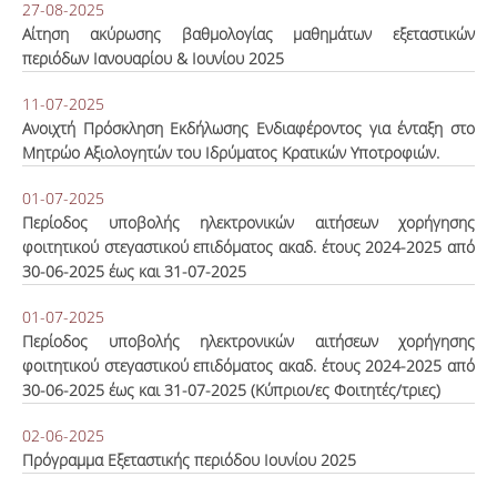
27-08-2025
Αίτηση ακύρωσης βαθμολογίας μαθημάτων εξεταστικών
περιόδων Ιανουαρίου & Ιουνίου 2025
11-07-2025
Ανοιχτή Πρόσκληση Εκδήλωσης Ενδιαφέροντος για ένταξη στο
Μητρώο Αξιολογητών του Ιδρύματος Κρατικών Υποτροφιών.
01-07-2025
Περίοδος υποβολής ηλεκτρονικών αιτήσεων χορήγησης
φοιτητικού στεγαστικού επιδόματος ακαδ. έτους 2024-2025 από
30-06-2025 έως και 31-07-2025
01-07-2025
Περίοδος υποβολής ηλεκτρονικών αιτήσεων χορήγησης
φοιτητικού στεγαστικού επιδόματος ακαδ. έτους 2024-2025 από
30-06-2025 έως και 31-07-2025 (Κύπριοι/ες Φοιτητές/τριες)
02-06-2025
Πρόγραμμα Εξεταστικής περιόδου Ιουνίου 2025