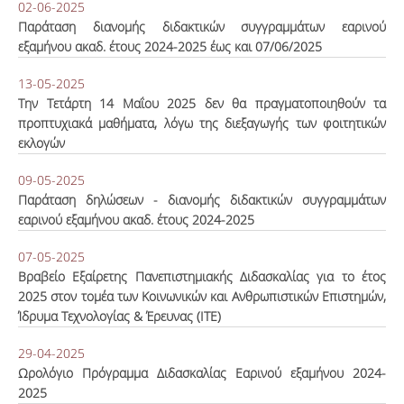
02-06-2025
Παράταση διανομής διδακτικών συγγραμμάτων εαρινού
εξαμήνου ακαδ. έτους 2024-2025 έως και 07/06/2025
13-05-2025
Την Τετάρτη 14 Μαΐου 2025 δεν θα πραγματοποιηθούν τα
προπτυχιακά μαθήματα, λόγω της διεξαγωγής των φοιτητικών
εκλογών
09-05-2025
Παράταση δηλώσεων - διανομής διδακτικών συγγραμμάτων
εαρινού εξαμήνου ακαδ. έτους 2024-2025
07-05-2025
Βραβείο Εξαίρετης Πανεπιστημιακής Διδασκαλίας για το έτος
2025 στον τομέα των Κοινωνικών και Ανθρωπιστικών Επιστημών,
Ίδρυμα Τεχνολογίας & Έρευνας (ΙΤΕ)
29-04-2025
Ωρολόγιο Πρόγραμμα Διδασκαλίας Εαρινού εξαμήνου 2024-
2025