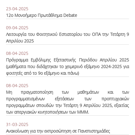
23-04-2025
12ο Μονοήμερο Πρωτάθλημα Debate
09-04-2025
Λειτουργία του Φοιτητικού Εστιατορίου του ΟΠΑ την Τετάρτη 9
Απριλίου 2025
08-04-2025
Πρόγραμμα Εμβόλιμης Εξεταστικής Περιόδου Απριλίου 2025
(μαθήματα που διδάχτηκαν το χειμερινό εξάμηνο 2024-2025 για
φοιτητές από το 9ο εξάμηνο και πάνω)
08-04-2025
Μη πραγματοποίηση των μαθημάτων και των
προγραμματισμένων εξετάσεων των προπτυχιακών
προγραμμάτων σπουδών την Τετάρτη 9 Απριλίου 2025, εξαιτίας
των απεργιακών κινητοποιήσεων των ΜΜΜ.
31-03-2025
Ανακοίνωση για την εκπροσώπηση σε Πανεπιστημιάδες