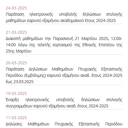
24-03-2025
Παράταση ηλεκτρονικής υποβολής δηλώσεων επιλογής
μαθημάτων εαρινού εξαμήνου ακαδημαϊκού έτους 2024-2025
21-03-2025
Διακοπή μαθημάτων την Παρασκευή 21 Μαρτίου 2025, 12:00-
14:00 λόγω της τελετής εορτασμού της Εθνικής Επετείου της
25ης Μαρτίου
20-03-2025
Παράταση Δηλώσεων Μαθημάτων Πτυχιακής Εξεταστικής
Περιόδου (Εμβόλιμης) εαρινού εξαμήνου ακαδ. έτους 2024-2025
έως 23.03.2025
19-03-2025
Έναρξη ηλεκτρονικής υποβολής δηλώσεων επιλογής
συγγραμμάτων εαρινού εξαμήνου ακαδ. έτους 2024-2025
11-03-2025
Δηλώσεις Μαθημάτων Πτυχιακής Εξεταστικής Περιόδου