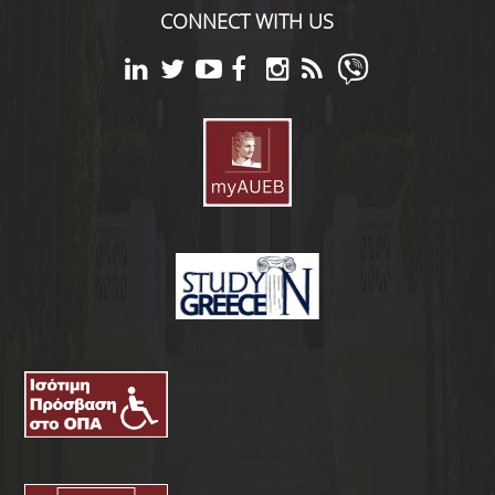
CONNECT WITH US