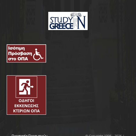
Προστασία Προσωπικών
© Copyright 1996 - 2026 |