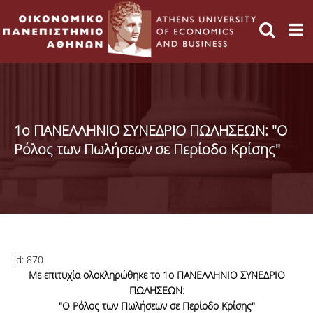
1ο ΠΑΝΕΛΛΗΝΙΟ ΣΥΝΕΔΡΙΟ ΠΩΛΗΣΕΩΝ: "Ο
Ρόλος των Πωλήσεων σε Περίοδο Κρίσης"
id:
870
Με επιτυχία ολοκληρώθηκε το 1ο ΠΑΝΕΛΛΗΝΙΟ ΣΥΝΕΔΡΙΟ
ΠΩΛΗΣΕΩΝ:
"Ο Ρόλος των Πωλήσεων σε Περίοδο Κρίσης"