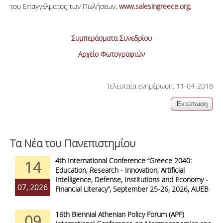
του Επαγγέλματος των Πωλήσεων,
www.salesingreece.org
.
Συμπεράσματα Συνεδρίου
Αρχείο Φωτογραφιών
Τελευταία ενημέρωση: 11-04-2018
Τα Νέα του Πανεπιστημίου
4th International Conference “Greece 2040:
14
Education, Research - Innovation, Artificial
Intelligence, Defense, Institutions and Economy -
07, 2026
Financial Literacy”, September 25-26, 2026, AUEB
16th Biennial Athenian Policy Forum (APF)
09