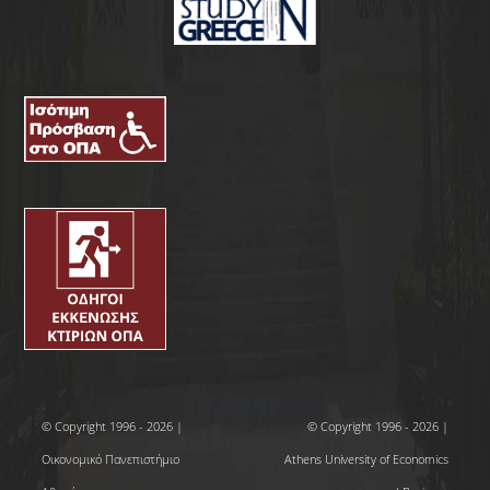
© Copyright 1996 - 2026 |
© Copyright 1996 - 2026 |
Οικονομικό Πανεπιστήμιο
Athens University of Economics