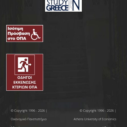
© Copyright 1996 - 2026 |
© Copyright 1996 - 2026 |
Οικονομικό Πανεπιστήμιο
Athens University of Economics