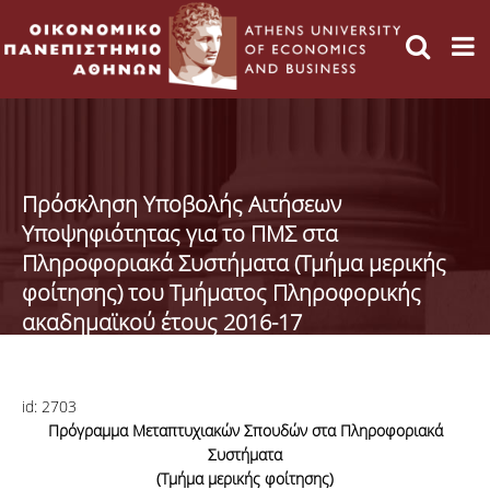
Πρόσκληση Υποβολής Αιτήσεων
Υποψηφιότητας για το ΠΜΣ στα
Πληροφοριακά Συστήματα (Τμήμα μερικής
φοίτησης) του Τμήματος Πληροφορικής
ακαδημαϊκού έτους 2016-17
id:
2703
Πρόγραμμα Μεταπτυχιακών Σπουδών στα Πληροφοριακά
Συστήματα
(Τμήμα μερικής φοίτησης)