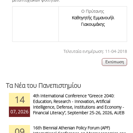
Ο Πρύτανης
Καθηγητής Εμμανουήλ
Γιακουμάκης
Τελευταία ενημέρωση: 11-04-2018
Τα Νέα του Πανεπιστημίου
4th International Conference “Greece 2040:
14
Education, Research - Innovation, Artificial
Intelligence, Defense, Institutions and Economy -
07, 2026
Financial Literacy”, September 25-26, 2026, AUEB
16th Biennial Athenian Policy Forum (APF)
09